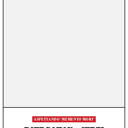
ASPETTANDO 'MEMENTO MORI'