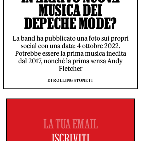
MUSICA DEI
DEPECHE MODE?
La band ha pubblicato una foto sui propri
social con una data: 4 ottobre 2022.
Potrebbe essere la prima musica inedita
dal 2017, nonché la prima senza Andy
Fletcher
DI ROLLING STONE IT