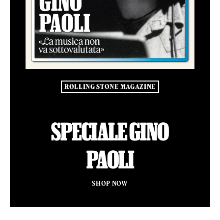
ROLLING STONE MAGAZINE
SPECIALE GINO
PAOLI
SHOP NOW