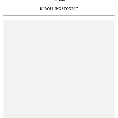
DI ROLLING STONE IT