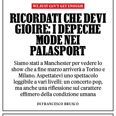
WE JUST CAN’T GET ENOUGH
RICORDATI CHE DEVI
GIOIRE: I DEPECHE
MODE NEI
PALASPORT
Siamo stati a Manchester per vedere lo
show che a fine marzo arriverà a Torino e
Milano. Aspettatevi uno spettacolo
leggibile a vari livelli: un concerto pop,
ma anche una riflessione sul carattere
effimero della condizione umana
DI FRANCESCO BRUSCO