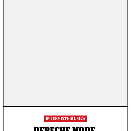
INTERVISTE MUSICA
DEPECHE MODE,