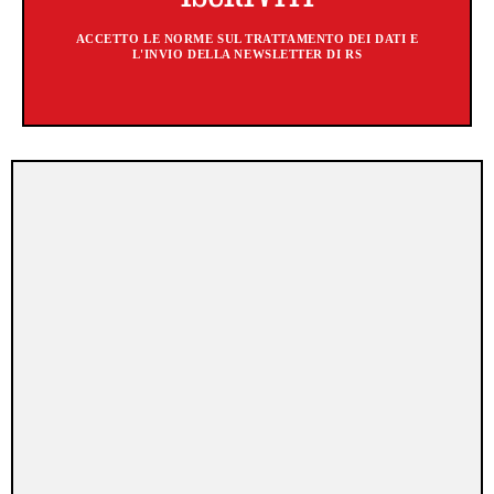
ACCETTO LE NORME SUL TRATTAMENTO DEI DATI E
L'INVIO DELLA NEWSLETTER DI RS