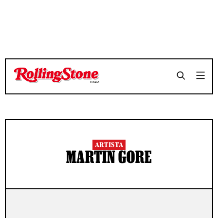
ARTISTA
MARTIN GORE