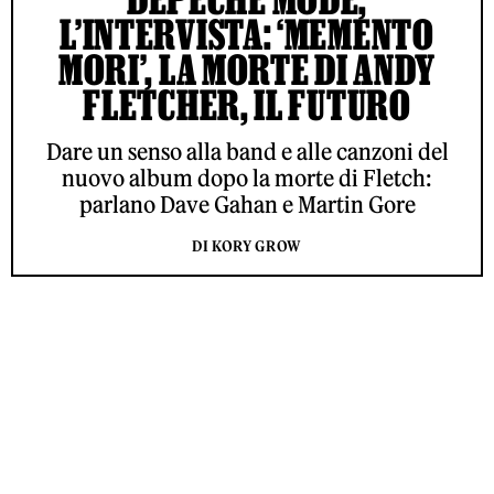
L’INTERVISTA: ‘MEMENTO
MORI’, LA MORTE DI ANDY
FLETCHER, IL FUTURO
Dare un senso alla band e alle canzoni del
nuovo album dopo la morte di Fletch:
parlano Dave Gahan e Martin Gore
DI KORY GROW