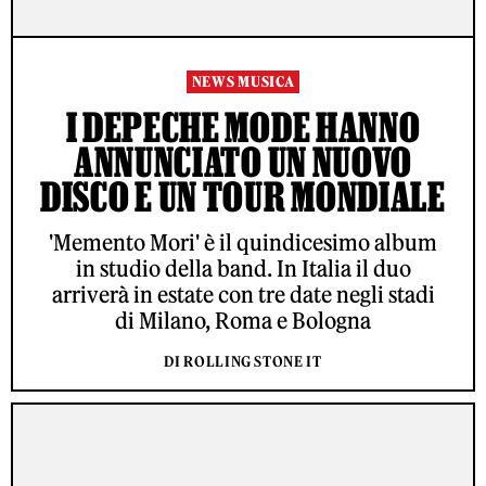
NEWS MUSICA
I DEPECHE MODE HANNO
ANNUNCIATO UN NUOVO
DISCO E UN TOUR MONDIALE
'Memento Mori' è il quindicesimo album
in studio della band. In Italia il duo
arriverà in estate con tre date negli stadi
di Milano, Roma e Bologna
DI ROLLING STONE IT