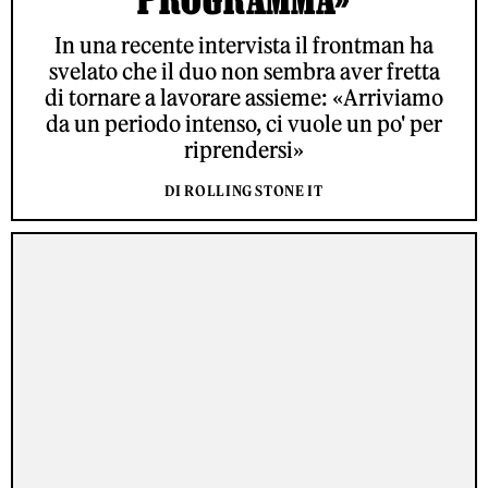
In una recente intervista il frontman ha
svelato che il duo non sembra aver fretta
di tornare a lavorare assieme: «Arriviamo
da un periodo intenso, ci vuole un po' per
riprendersi»
DI ROLLING STONE IT