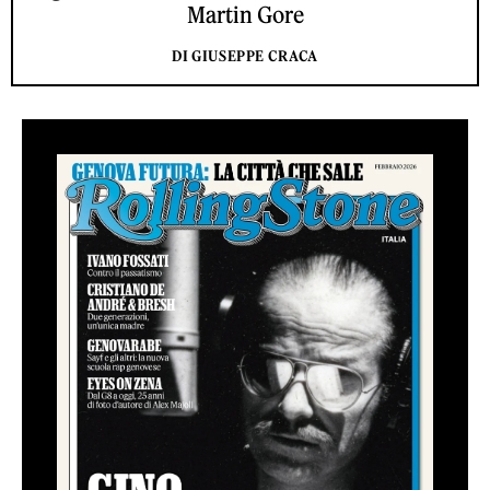
Martin Gore
DI GIUSEPPE CRACA