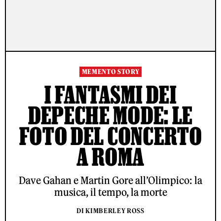
MEMENTO STORY
I FANTASMI DEI
DEPECHE MODE: LE
FOTO DEL CONCERTO
A ROMA
Dave Gahan e Martin Gore all’Olimpico: la
musica, il tempo, la morte
DI KIMBERLEY ROSS