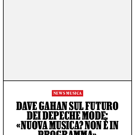
NEWS MUSICA
DAVE GAHAN SUL FUTURO
DEI DEPECHE MODE:
«NUOVA MUSICA? NON È IN
PROGRAMMA»