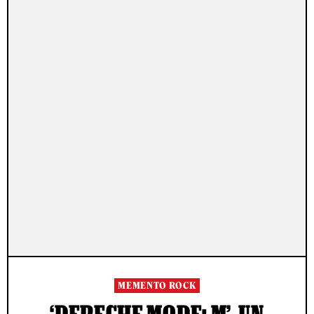
MEMENTO ROCK