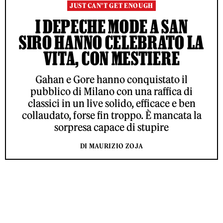
JUST CAN’T GET ENOUGH
I DEPECHE MODE A SAN
SIRO HANNO CELEBRATO LA
VITA, CON MESTIERE
Gahan e Gore hanno conquistato il
pubblico di Milano con una raffica di
classici in un live solido, efficace e ben
collaudato, forse fin troppo. È mancata la
sorpresa capace di stupire
DI MAURIZIO ZOJA