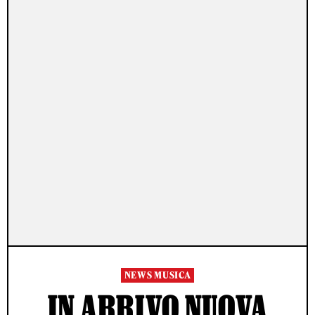
NEWS MUSICA
IN ARRIVO NUOVA