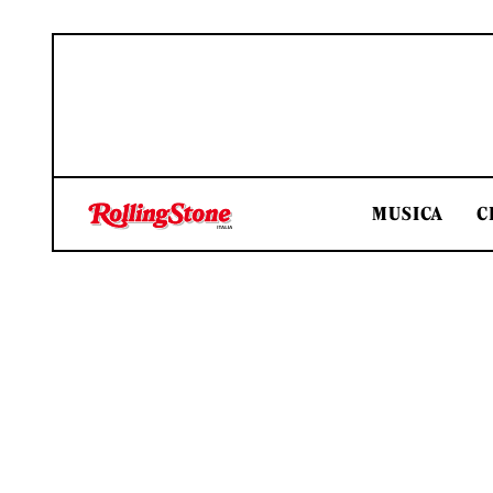
MUSICA
C