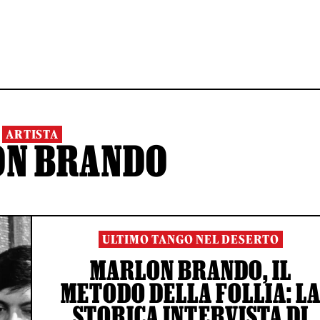
ARTISTA
ON BRANDO
ULTIMO TANGO NEL DESERTO
MARLON BRANDO, IL
METODO DELLA FOLLIA: L
STORICA INTERVISTA DI