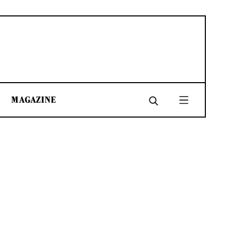
MAGAZINE