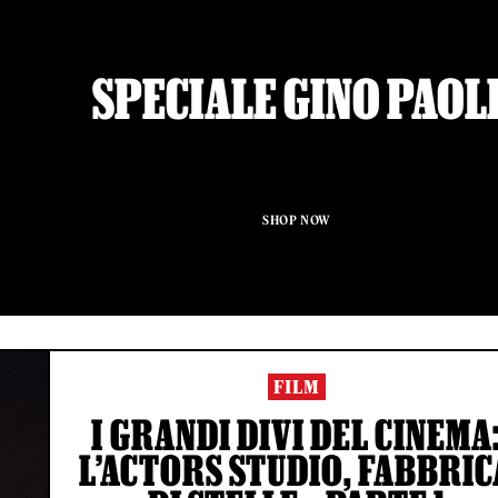
SPECIALE GINO PAOL
SHOP NOW
FILM
I GRANDI DIVI DEL CINEMA
L’ACTORS STUDIO, FABBRIC