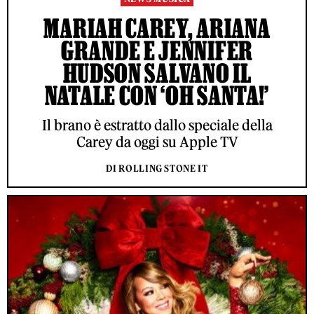
MARIAH CAREY, ARIANA
GRANDE E JENNIFER
HUDSON SALVANO IL
NATALE CON ‘OH SANTA!’
Il brano è estratto dallo speciale della
Carey da oggi su Apple TV
DI ROLLING STONE IT