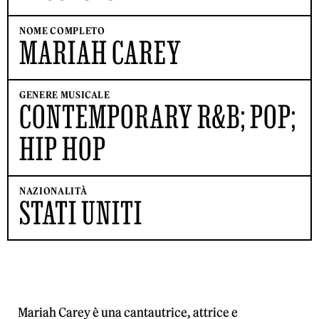
NOME COMPLETO
MARIAH CAREY
GENERE MUSICALE
CONTEMPORARY R&B; POP;
HIP HOP
NAZIONALITÀ
STATI UNITI
Mariah Carey è una cantautrice, attrice e