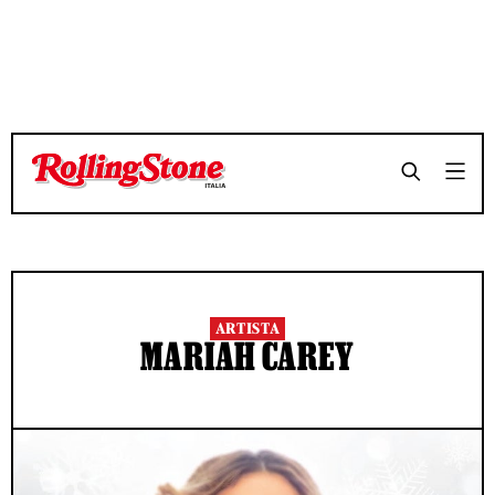
ARTISTA
MARIAH CAREY