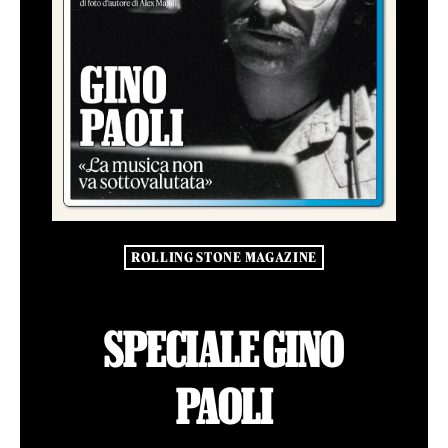
ROLLING STONE MAGAZINE
SPECIALE GINO
PAOLI