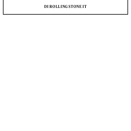
DI ROLLING STONE IT