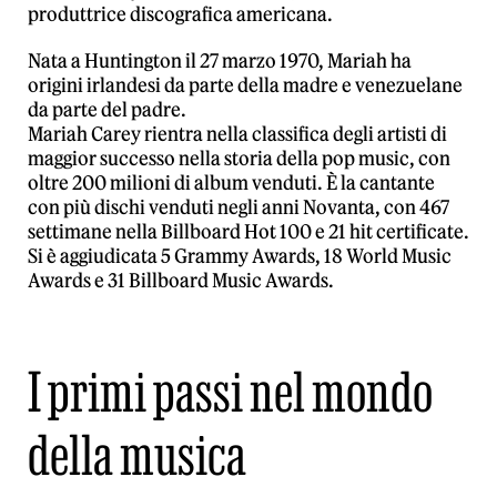
produttrice discografica americana.
Nata a Huntington il 27 marzo 1970, Mariah ha
origini irlandesi da parte della madre e venezuelane
da parte del padre.
Mariah Carey rientra nella classifica degli artisti di
maggior successo nella storia della pop music, con
oltre 200 milioni di album venduti. È la cantante
con più dischi venduti negli anni Novanta, con 467
settimane nella Billboard Hot 100 e 21 hit certificate.
Si è aggiudicata 5 Grammy Awards, 18 World Music
Awards e 31 Billboard Music Awards.
I primi passi nel mondo
della musica