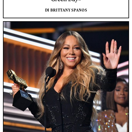
DI BRITTANY SPANOS