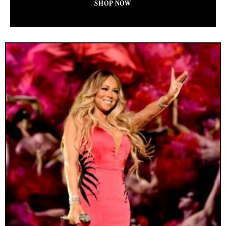
SHOP NOW