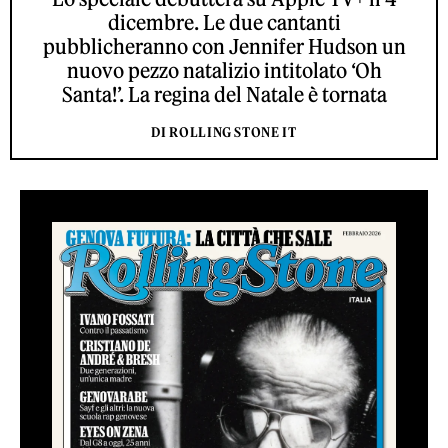
dicembre. Le due cantanti
pubblicheranno con Jennifer Hudson un
nuovo pezzo natalizio intitolato ‘Oh
Santa!’. La regina del Natale è tornata
DI ROLLING STONE IT