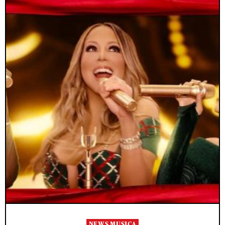
NEWS MUSICA