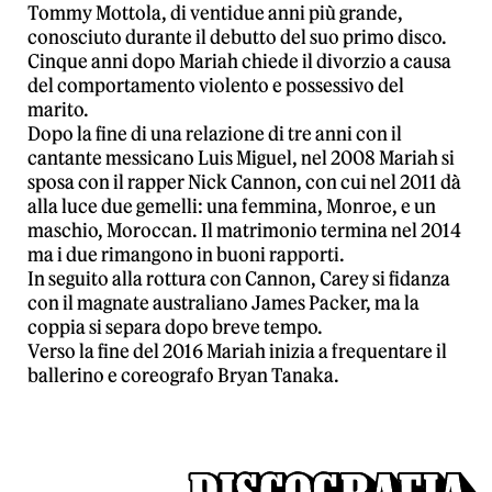
Tommy Mottola, di ventidue anni più grande,
conosciuto durante il debutto del suo primo disco.
Cinque anni dopo Mariah chiede il divorzio a causa
del comportamento violento e possessivo del
marito.
Dopo la fine di una relazione di tre anni con il
cantante messicano Luis Miguel, nel 2008 Mariah si
sposa con il rapper Nick Cannon, con cui nel 2011 dà
alla luce due gemelli: una femmina, Monroe, e un
maschio, Moroccan. Il matrimonio termina nel 2014
ma i due rimangono in buoni rapporti.
In seguito alla rottura con Cannon, Carey si fidanza
con il magnate australiano James Packer, ma la
coppia si separa dopo breve tempo.
Verso la fine del 2016 Mariah inizia a frequentare il
ballerino e coreografo Bryan Tanaka.