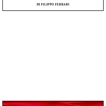
DI FILIPPO FERRARI