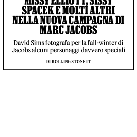
MISSY ELLIOTT, SISSY
SPACEK E MOLTI ALTRI
NELLA NUOVA CAMPAGNA DI
MARC JACOBS
David Sims fotografa per la fall-winter di
Jacobs alcuni personaggi davvero speciali
DI ROLLING STONE IT