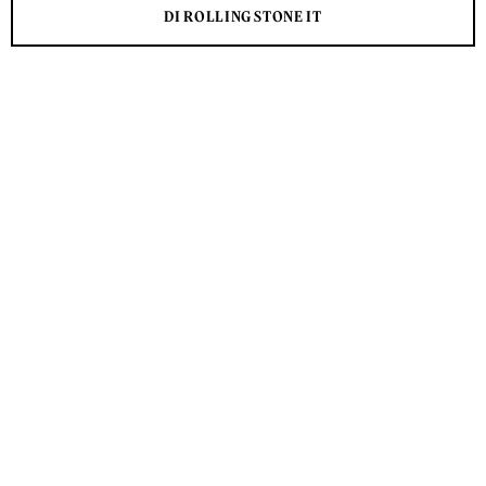
DI ROLLING STONE IT