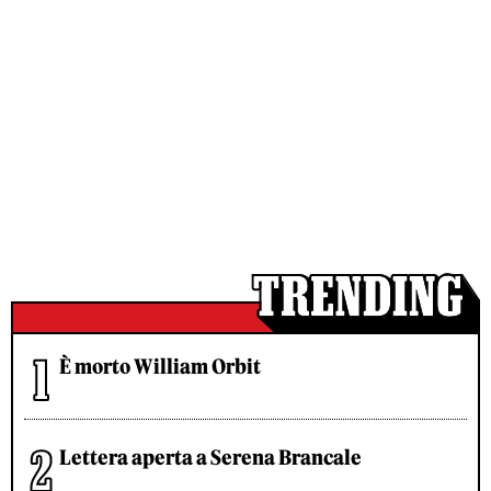
È morto William Orbit
Lettera aperta a Serena Brancale