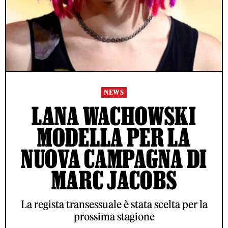
NEWS
LANA WACHOWSKI
MODELLA PER LA
NUOVA CAMPAGNA DI
MARC JACOBS
La regista transessuale è stata scelta per la
prossima stagione