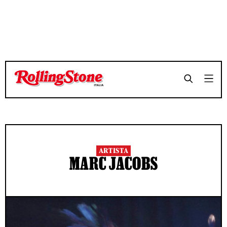
ARTISTA
MARC JACOBS