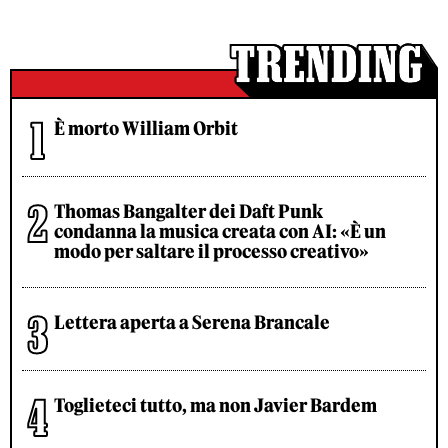
È morto William Orbit
Thomas Bangalter dei Daft Punk
condanna la musica creata con AI: «È un
modo per saltare il processo creativo»
Lettera aperta a Serena Brancale
Toglieteci tutto, ma non Javier Bardem