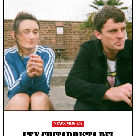
NEWS MUSICA