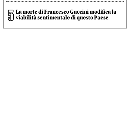
La morte di Francesco Guccini modifica la
viabilità sentimentale di questo Paese