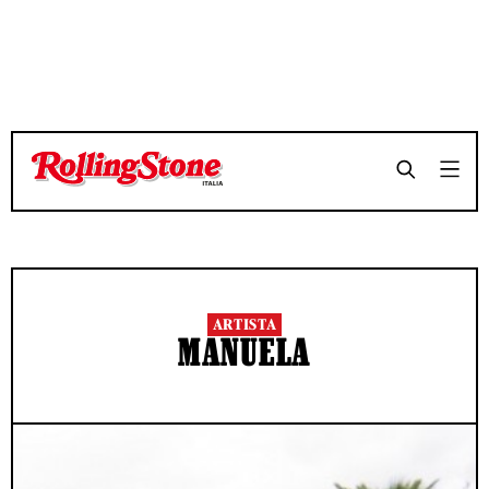
ARTISTA
MANUELA