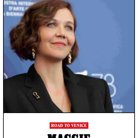
ROAD TO VENICE