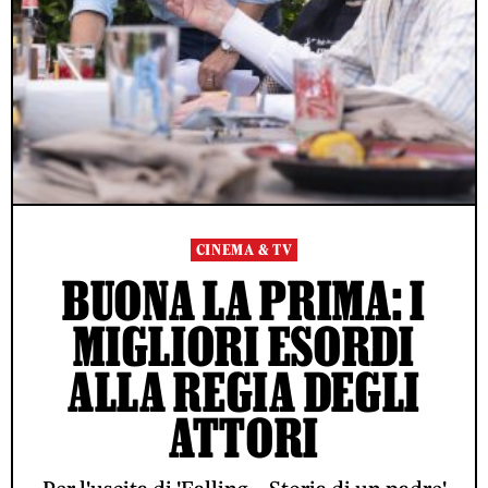
CINEMA & TV
BUONA LA PRIMA: I
MIGLIORI ESORDI
ALLA REGIA DEGLI
ATTORI