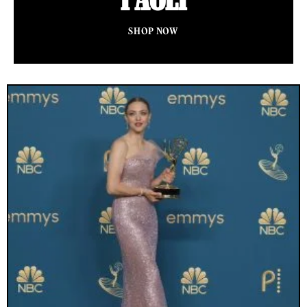
SHOP NOW