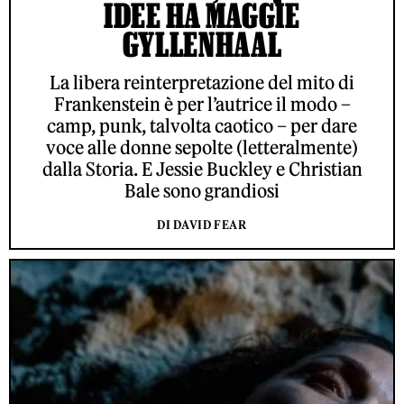
IDEE HA MAGGIE
GYLLENHAAL
La libera reinterpretazione del mito di
Frankenstein è per l’autrice il modo –
camp, punk, talvolta caotico – per dare
voce alle donne sepolte (letteralmente)
dalla Storia. E Jessie Buckley e Christian
Bale sono grandiosi
DI DAVID FEAR