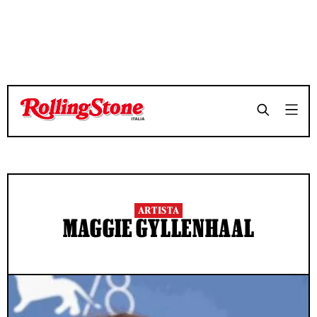
ARTISTA
MAGGIE GYLLENHAAL