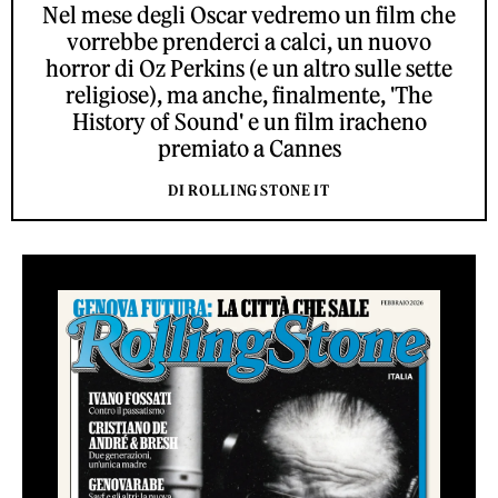
Nel mese degli Oscar vedremo un film che
vorrebbe prenderci a calci, un nuovo
horror di Oz Perkins (e un altro sulle sette
religiose), ma anche, finalmente, 'The
History of Sound' e un film iracheno
premiato a Cannes
DI ROLLING STONE IT