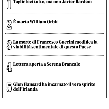
Toglieteci tutto, ma non Javier Bardem
È morto William Orbit
La morte di Francesco Guccini modifica la
viabilità sentimentale di questo Paese
Lettera aperta a Serena Brancale
Glen Hansard ha incarnato il vero spirito
dell’Irlanda