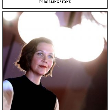
DI ROLLING STONE