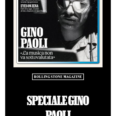
ROLLING STONE MAGAZINE
SPECIALE GINO
PAOLI