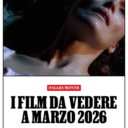
OSCARS MONTH
I FILM DA VEDERE
A MARZO 2026