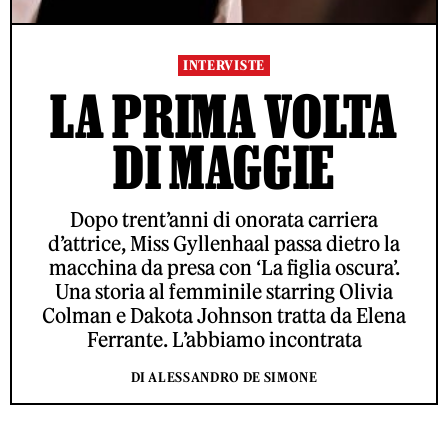
INTERVISTE
LA PRIMA VOLTA
DI MAGGIE
Dopo trent’anni di onorata carriera
d’attrice, Miss Gyllenhaal passa dietro la
macchina da presa con ‘La figlia oscura’.
Una storia al femminile starring Olivia
Colman e Dakota Johnson tratta da Elena
Ferrante. L’abbiamo incontrata
DI ALESSANDRO DE SIMONE