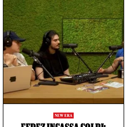
NEW ERA