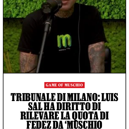
GAME OF MUSCHIO
TRIBUNALE DI MILANO: LUIS
SAL HA DIRITTO DI
RILEVARE LA QUOTA DI
FEDEZ DA ‘MUSCHIO