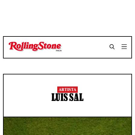
ARTISTA
LUIS SAL