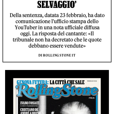
SELVAGGIO’
Della sentenza, datata 23 febbraio, ha dato
comunicazione l'ufficio stampa dello
YouTuber in una nota ufficiale diffusa
oggi. La risposta del cantante: «Il
tribunale non ha decretato che le quote
debbano essere vendute»
DI ROLLING STONE IT