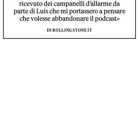
ricevuto dei campanelli d’allarme da
parte di Luis che mi portassero a pensare
che volesse abbandonare il podcast»
DI ROLLING STONE IT