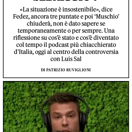
«La situazione è insostenibile», dice
Fedez, ancora tre puntate e poi ‘Muschio’
chiuderà, non è dato sapere se
temporaneamente o per sempre. Una
riflessione su cos’è stato e cos’è diventato
col tempo il podcast più chiacchierato
d’Italia, oggi al centro della controversia
con Luis Sal
DI PATRIZIO RUVIGLIONI