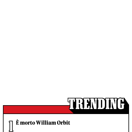
È morto William Orbit