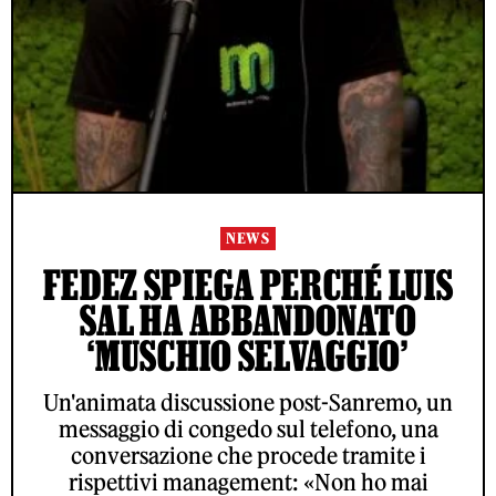
NEWS
FEDEZ SPIEGA PERCHÉ LUIS
SAL HA ABBANDONATO
‘MUSCHIO SELVAGGIO’
Un'animata discussione post-Sanremo, un
messaggio di congedo sul telefono, una
conversazione che procede tramite i
rispettivi management: «Non ho mai