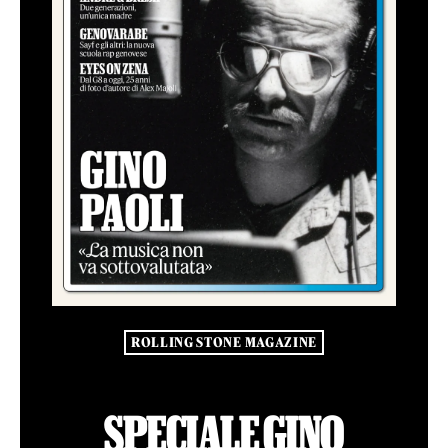
ROLLING STONE MAGAZINE
SPECIALE GINO