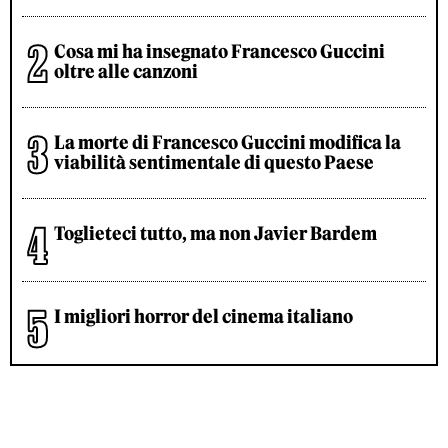
Cosa mi ha insegnato Francesco Guccini
oltre alle canzoni
La morte di Francesco Guccini modifica la
viabilità sentimentale di questo Paese
Toglieteci tutto, ma non Javier Bardem
I migliori horror del cinema italiano