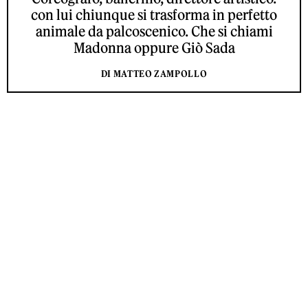
con lui chiunque si trasforma in perfetto
animale da palcoscenico. Che si chiami
Madonna oppure Giò Sada
DI MATTEO ZAMPOLLO