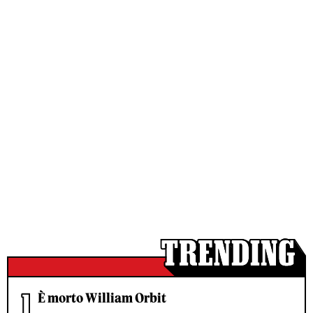
È morto William Orbit