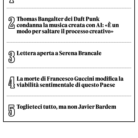
Thomas Bangalter dei Daft Punk
condanna la musica creata con AI: «È un
modo per saltare il processo creativo»
Lettera aperta a Serena Brancale
La morte di Francesco Guccini modifica la
viabilità sentimentale di questo Paese
Toglieteci tutto, ma non Javier Bardem