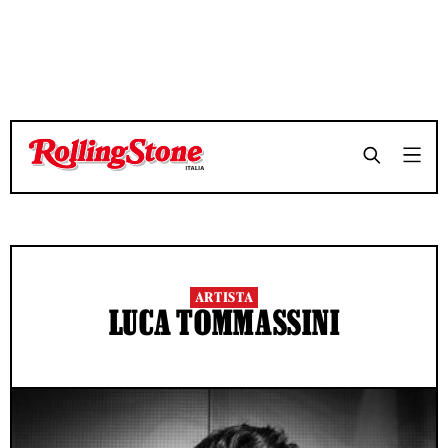
ARTISTA
LUCA TOMMASSINI