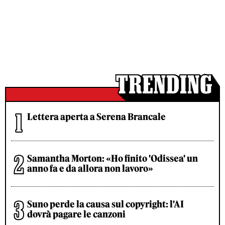
Lettera aperta a Serena Brancale
Samantha Morton: «Ho finito 'Odissea' un
anno fa e da allora non lavoro»
Suno perde la causa sul copyright: l'AI
dovrà pagare le canzoni