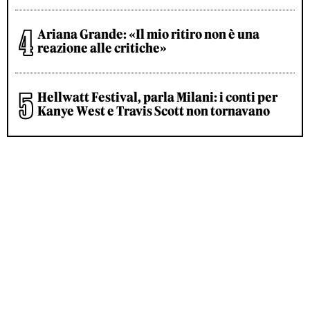
Ariana Grande: «Il mio ritiro non è una
reazione alle critiche»
Hellwatt Festival, parla Milani: i conti per
Kanye West e Travis Scott non tornavano