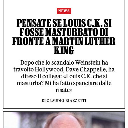
NEWS
PENSATE SE LOUIS C.K. SI
FOSSE MASTURBATO DI
FRONTE A MARTIN LUTHER
KING
Dopo che lo scandalo Weinstein ha
travolto Hollywood, Dave Chappelle, ha
difeso il collega: «Louis C.K. che si
masturba? Mi ha fatto spanciare dalle
risate»
DI CLAUDIO BIAZZETTI