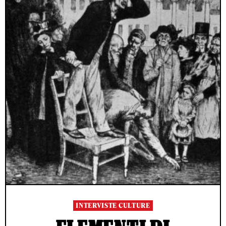
INTERVISTE CULTURE