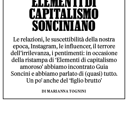
ELEMENTI DI
CAPITALISMO
SONCINIANO
Le relazioni, le suscettibilità della nostra
epoca, Instagram, le influencer, il terrore
dell’irrilevanza, i pentimenti: in occasione
della ristampa di ‘Elementi di capitalismo
amoroso’ abbiamo incontrato Guia
Soncini e abbiamo parlato di (quasi) tutto.
Un po' anche del ‘figlio brutto’
DI MARIANNA TOGNINI