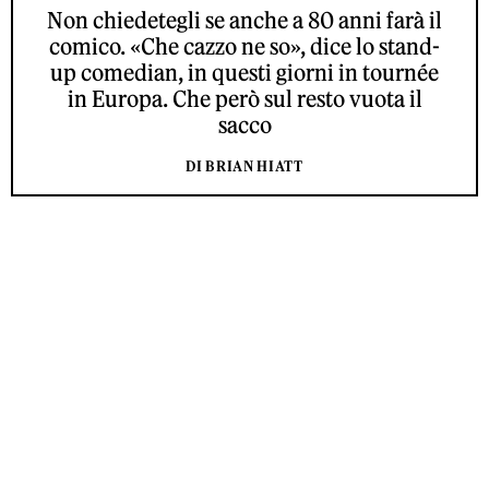
Non chiedetegli se anche a 80 anni farà il
comico. «Che cazzo ne so», dice lo stand-
up comedian, in questi giorni in tournée
in Europa. Che però sul resto vuota il
sacco
DI BRIAN HIATT