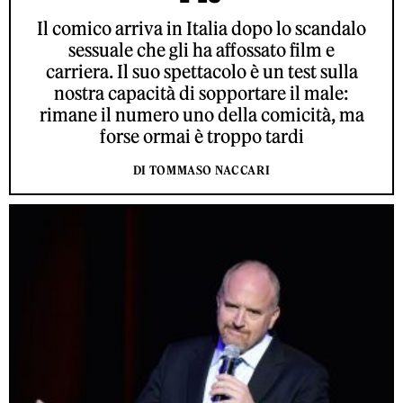
Il comico arriva in Italia dopo lo scandalo
sessuale che gli ha affossato film e
carriera. Il suo spettacolo è un test sulla
nostra capacità di sopportare il male:
rimane il numero uno della comicità, ma
forse ormai è troppo tardi
DI TOMMASO NACCARI