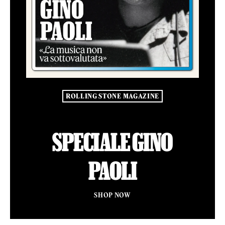
ROLLING STONE MAGAZINE
SPECIALE GINO
PAOLI
SHOP NOW