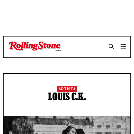
ARTISTA
LOUIS C.K.