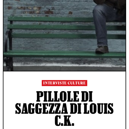
INTERVISTE CULTURE
PILLOLE DI
SAGGEZZA DI LOUIS
C.K.