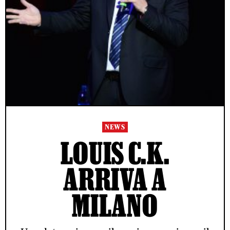
NEWS
LOUIS C.K.
ARRIVA A
MILANO