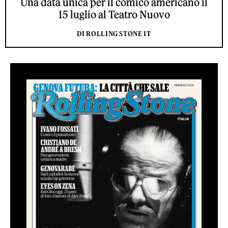
Una data unica per il comico americano il
15 luglio al Teatro Nuovo
DI ROLLING STONE IT