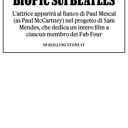
L'attrice apparirà al fianco di Paul Mescal
(as Paul McCartney) nel progetto di Sam
Mendes, che dedica un intero film a
ciascun membro dei Fab Four
DI ROLLING STONE IT