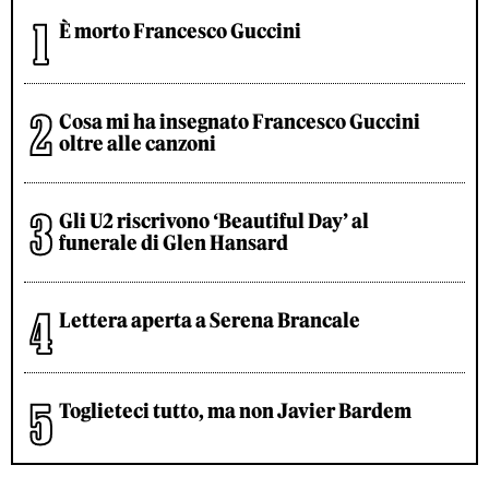
È morto Francesco Guccini
Cosa mi ha insegnato Francesco Guccini
oltre alle canzoni
Gli U2 riscrivono ‘Beautiful Day’ al
funerale di Glen Hansard
Lettera aperta a Serena Brancale
Toglieteci tutto, ma non Javier Bardem