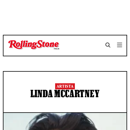
ARTISTA
LINDA MCCARTNEY