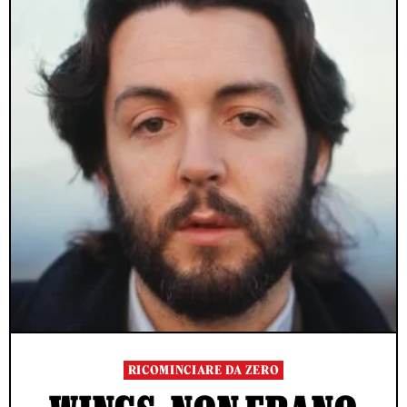
RICOMINCIARE DA ZERO