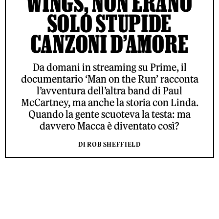
WINGS, NON ERANO
SOLO STUPIDE
CANZONI D’AMORE
Da domani in streaming su Prime, il
documentario ‘Man on the Run’ racconta
l’avventura dell’altra band di Paul
McCartney, ma anche la storia con Linda.
Quando la gente scuoteva la testa: ma
davvero Macca è diventato così?
DI ROB SHEFFIELD