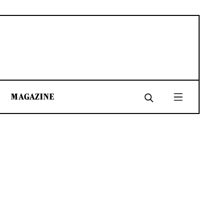
MAGAZINE