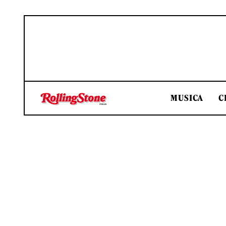
MUSICA
C