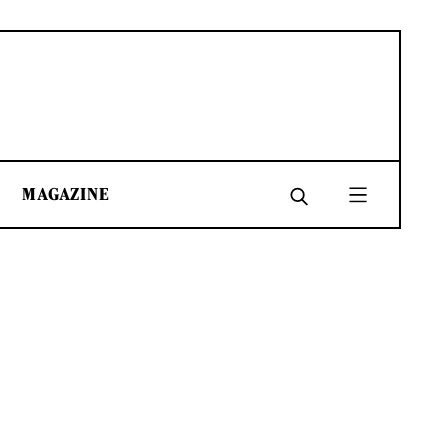
MAGAZINE