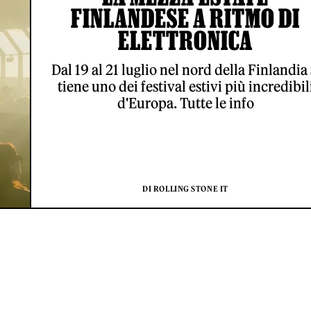
FINLANDESE A RITMO DI
ELETTRONICA
Dal 19 al 21 luglio nel nord della Finlandia 
tiene uno dei festival estivi più incredibil
d'Europa. Tutte le info
DI ROLLING STONE IT