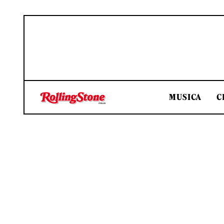
MUSICA
C