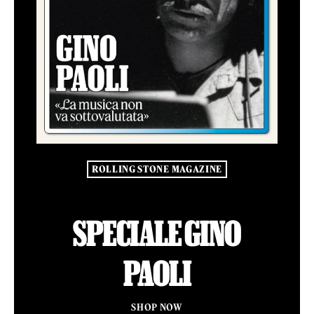
ROLLING STONE MAGAZINE
SPECIALE GINO
PAOLI
SHOP NOW