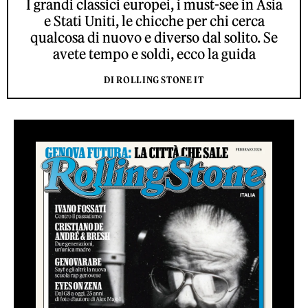
I grandi classici europei, i must-see in Asia
e Stati Uniti, le chicche per chi cerca
qualcosa di nuovo e diverso dal solito. Se
avete tempo e soldi, ecco la guida
DI ROLLING STONE IT