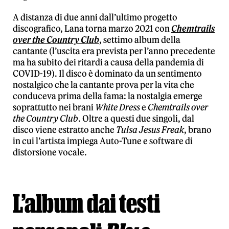
A distanza di due anni dall’ultimo progetto
discografico, Lana torna marzo 2021 con
Chemtrails
over the Country Club
, settimo album della
cantante (l’uscita era prevista per l’anno precedente
ma ha subito dei ritardi a causa della pandemia di
COVID-19). Il disco è dominato da un sentimento
nostalgico che la cantante prova per la vita che
conduceva prima della fama: la nostalgia emerge
soprattutto nei brani
White Dress
e
Chemtrails over
the Country Club
. Oltre a questi due singoli, dal
disco viene estratto anche
Tulsa Jesus Freak
, brano
in cui l’artista impiega Auto-Tune e software di
distorsione vocale.
L’album dai testi