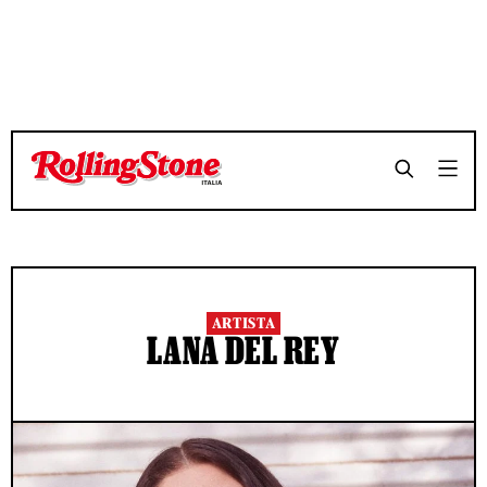
ARTISTA
LANA DEL REY