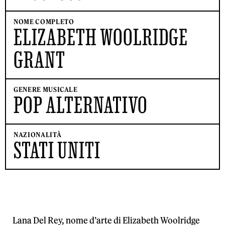
NOME COMPLETO
ELIZABETH WOOLRIDGE
GRANT
GENERE MUSICALE
POP ALTERNATIVO
NAZIONALITÀ
STATI UNITI
Lana Del Rey, nome d’arte di Elizabeth Woolridge