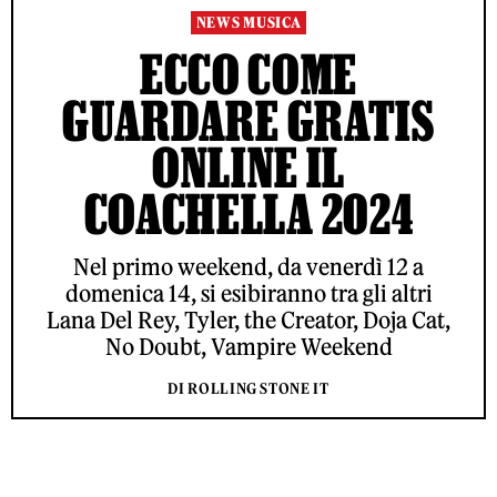
NEWS MUSICA
ECCO COME
GUARDARE GRATIS
ONLINE IL
COACHELLA 2024
Nel primo weekend, da venerdì 12 a
domenica 14, si esibiranno tra gli altri
Lana Del Rey, Tyler, the Creator, Doja Cat,
No Doubt, Vampire Weekend
DI ROLLING STONE IT