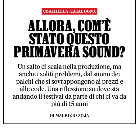
COACHELLA, CATALOGNA
ALLORA, COM’È
STATO QUESTO
PRIMAVERA SOUND?
Un salto di scala nella produzione, ma
anche i soliti problemi, dal suono dei
palchi che si sovrappongono ai prezzi e
alle code. Una riflessione su dove sta
andando il festival da parte di chi ci va da
più di 15 anni
DI MAURIZIO ZOJA