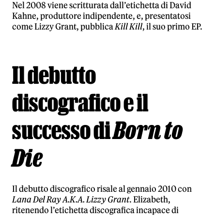
Nel 2008 viene scritturata dall’etichetta di David
Kahne, produttore indipendente, e, presentatosi
come Lizzy Grant, pubblica
Kill Kill
, il suo primo EP.
Il debutto
discografico e il
successo di
Born to
Die
Il debutto discografico risale al gennaio 2010 con
Lana Del Ray A.K.A. Lizzy Grant
. Elizabeth,
ritenendo l’etichetta discografica incapace di