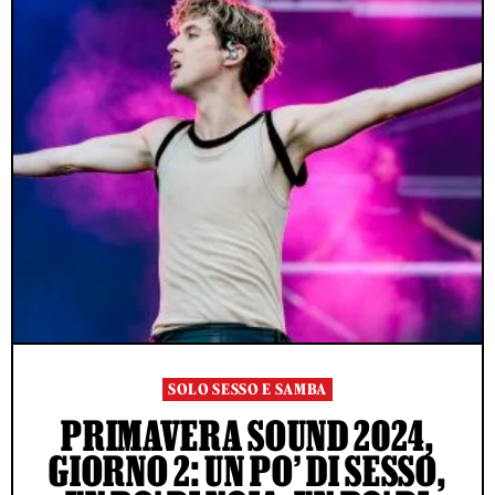
SOLO SESSO E SAMBA
PRIMAVERA SOUND 2024,
GIORNO 2: UN PO’ DI SESSO,