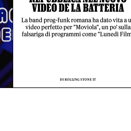
VIDEO DE LA BATTERIA
La band prog-funk romana ha dato vita a 
video perfetto per "Moviola", un po' sulla
falsariga di programmi come "Lunedì Fil
DI ROLLING STONE IT