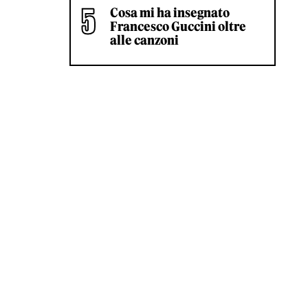
Cosa mi ha insegnato
Francesco Guccini oltre
alle canzoni