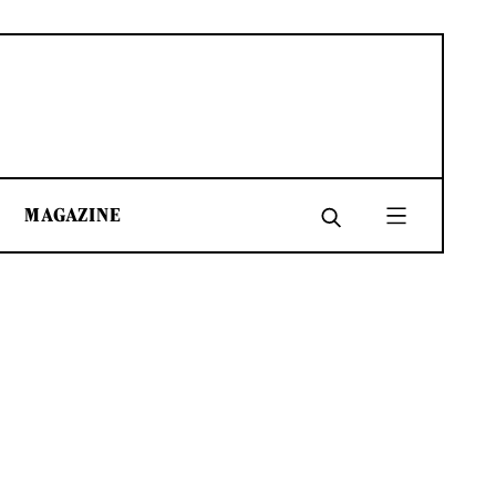
MAGAZINE