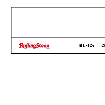
MUSICA
C