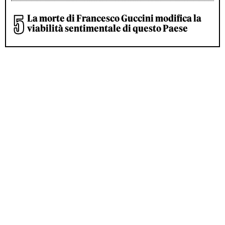
La morte di Francesco Guccini modifica la
viabilità sentimentale di questo Paese