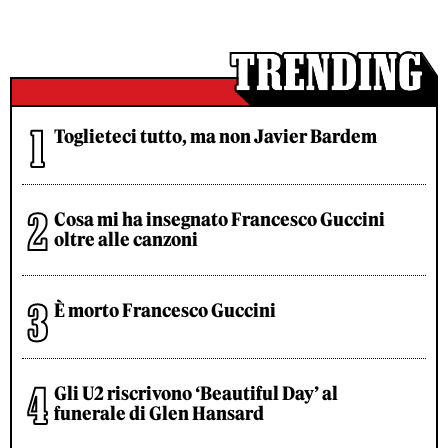
Toglieteci tutto, ma non Javier Bardem
Cosa mi ha insegnato Francesco Guccini
oltre alle canzoni
È morto Francesco Guccini
Gli U2 riscrivono ‘Beautiful Day’ al
funerale di Glen Hansard