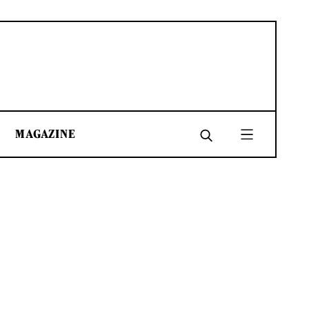
MAGAZINE