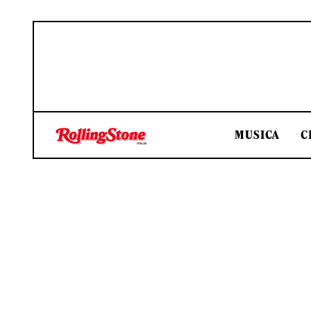
MUSICA
C