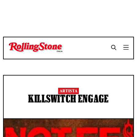
ARTISTA
KILLSWITCH ENGAGE