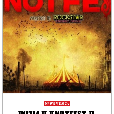
NEWS MUSICA