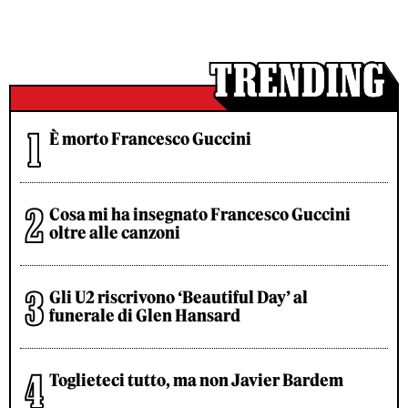
È morto Francesco Guccini
Cosa mi ha insegnato Francesco Guccini
oltre alle canzoni
Gli U2 riscrivono ‘Beautiful Day’ al
funerale di Glen Hansard
Toglieteci tutto, ma non Javier Bardem