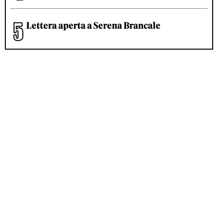
Lettera aperta a Serena Brancale