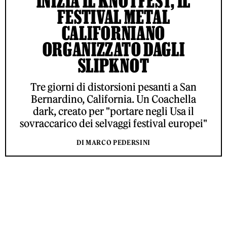
INIZIA IL KNOTFEST, IL
FESTIVAL METAL
CALIFORNIANO
ORGANIZZATO DAGLI
SLIPKNOT
Tre giorni di distorsioni pesanti a San
Bernardino, California. Un Coachella
dark, creato per "portare negli Usa il
sovraccarico dei selvaggi festival europei"
DI MARCO PEDERSINI