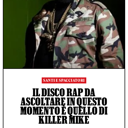
SANTI E SPACCIATORI
IL DISCO RAP DA
ASCOLTARE IN QUESTO
MOMENTO È QUELLO DI
KILLER MIKE