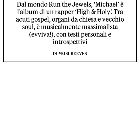
Dal mondo Run the Jewels, ‘Michael’ è
l’album di un rapper ‘High & Holy’. Tra
acuti gospel, organi da chiesa e vecchio
soul, è musicalmente massimalista
(evviva!), con testi personali e
introspettivi
DI MOSI REEVES