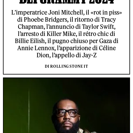
L’imperatrice Joni Mitchell, il «rot in piss»
di Phoebe Bridgers, il ritorno di Tracy
Chapman, l’annuncio di Taylor Swift,
l’arresto di Killer Mike, il rétro chic di
Billie Eilish, il pugno chiuso per Gaza di
Annie Lennox, l’apparizione di Céline
Dion, l’appello di Jay-Z
DI ROLLING STONE IT