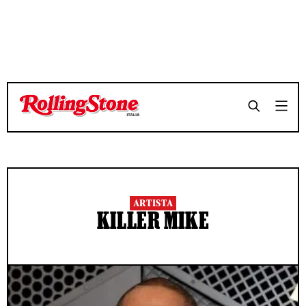
ARTISTA
KILLER MIKE