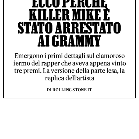
ECCO PERCHÉ
KILLER MIKE È
STATO ARRESTATO
AI GRAMMY
Emergono i primi dettagli sul clamoroso
fermo del rapper che aveva appena vinto
tre premi. La versione della parte lesa, la
replica dell’artista
DI ROLLING STONE IT