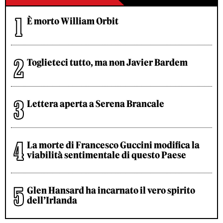
È morto William Orbit
Toglieteci tutto, ma non Javier Bardem
Lettera aperta a Serena Brancale
La morte di Francesco Guccini modifica la
viabilità sentimentale di questo Paese
Glen Hansard ha incarnato il vero spirito
dell’Irlanda