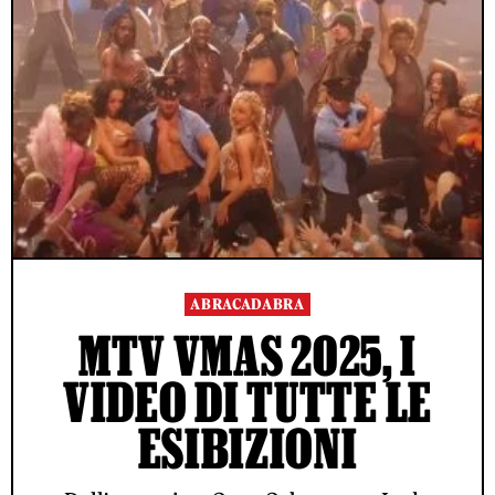
ABRACADABRA
MTV VMAS 2025, I
VIDEO DI TUTTE LE
ESIBIZIONI