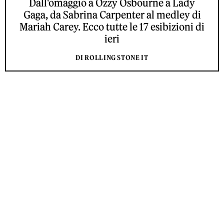
Dall'omaggio a Ozzy Osbourne a Lady
Gaga, da Sabrina Carpenter al medley di
Mariah Carey. Ecco tutte le 17 esibizioni di
ieri
DI ROLLING STONE IT