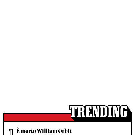
È morto William Orbit