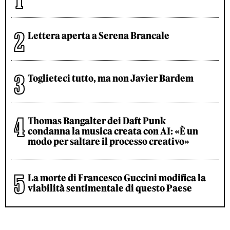
Lettera aperta a Serena Brancale
Toglieteci tutto, ma non Javier Bardem
Thomas Bangalter dei Daft Punk
condanna la musica creata con AI: «È un
modo per saltare il processo creativo»
La morte di Francesco Guccini modifica la
viabilità sentimentale di questo Paese