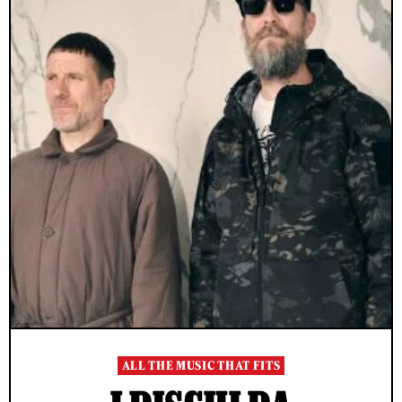
ALL THE MUSIC THAT FITS