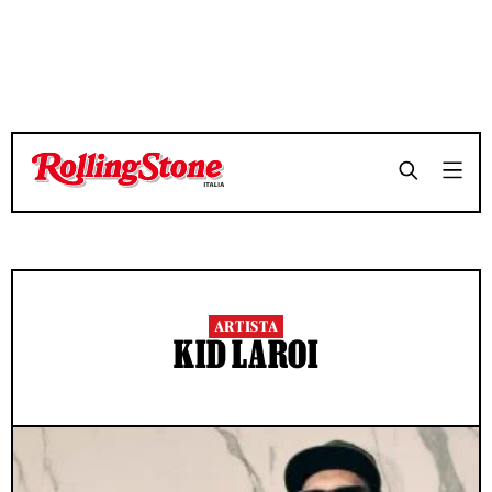
ARTISTA
KID LAROI