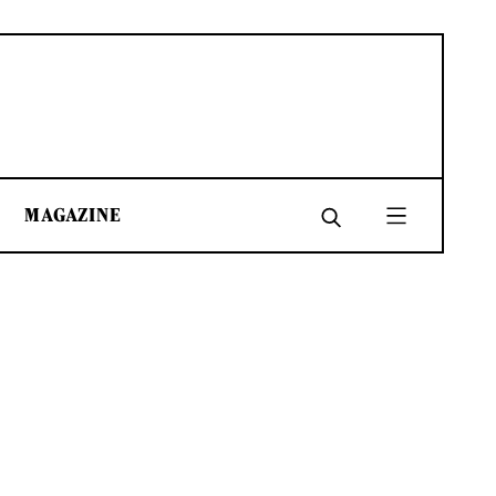
MAGAZINE