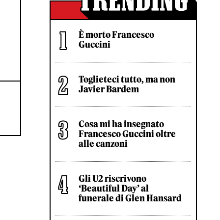
È morto Francesco
Guccini
Toglieteci tutto, ma non
Javier Bardem
Cosa mi ha insegnato
Francesco Guccini oltre
alle canzoni
Gli U2 riscrivono
‘Beautiful Day’ al
funerale di Glen Hansard