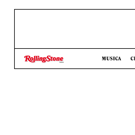
MUSICA
C