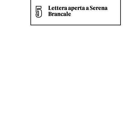
Lettera aperta a Serena
Brancale