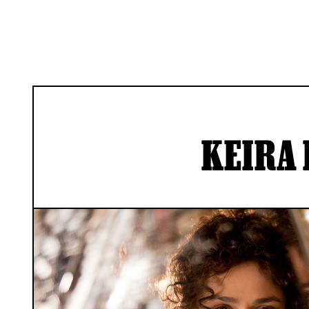
KEIRA