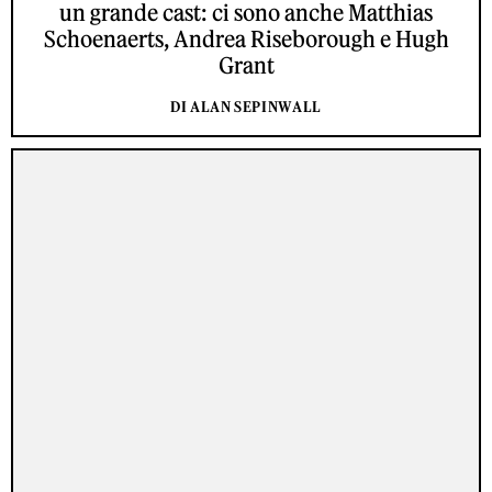
un grande cast: ci sono anche Matthias
Schoenaerts, Andrea Riseborough e Hugh
Grant
DI ALAN SEPINWALL