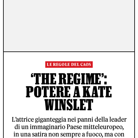
LE REGOLE DEL CAOS
‘THE REGIME’:
POTERE A KATE
WINSLET
L’attrice giganteggia nei panni della leader
di un immaginario Paese mitteleuropeo,
in una satira non sempre a fuoco, ma con