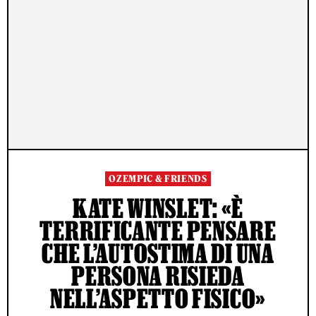
OZEMPIC & FRIENDS
KATE WINSLET: «È
TERRIFICANTE PENSARE
CHE L’AUTOSTIMA DI UNA
PERSONA RISIEDA
NELL’ASPETTO FISICO»