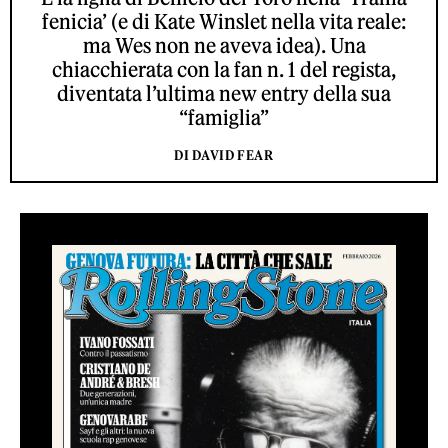
fenicia’ (e di Kate Winslet nella vita reale:
ma Wes non ne aveva idea). Una
chiacchierata con la fan n. 1 del regista,
diventata l’ultima new entry della sua
“famiglia”
DI DAVID FEAR