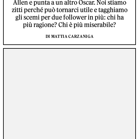
Allen e punta a un altro Oscar. Noi stiamo
zitti perché può tornarci utile e tagghiamo
gli scemi per due follower in più: chi ha
più ragione? Chi è più miserabile?
DI MATTIA CARZANIGA