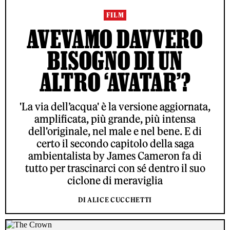
FILM
AVEVAMO DAVVERO
BISOGNO DI UN
ALTRO ‘AVATAR’?
'La via dell’acqua' è la versione aggiornata,
amplificata, più grande, più intensa
dell'originale, nel male e nel bene. E di
certo il secondo capitolo della saga
ambientalista by James Cameron fa di
tutto per trascinarci con sé dentro il suo
ciclone di meraviglia
DI ALICE CUCCHETTI