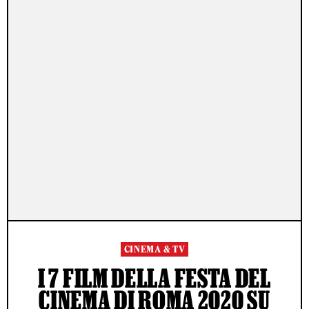
CINEMA & TV
I 7 FILM DELLA FESTA DEL
CINEMA DI ROMA 2020 SU