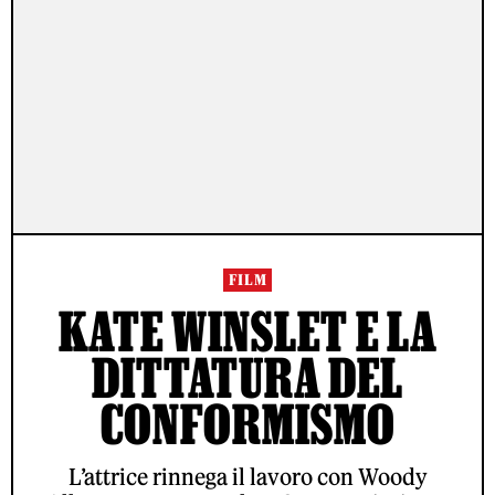
FILM
KATE WINSLET E LA
DITTATURA DEL
CONFORMISMO
L’attrice rinnega il lavoro con Woody