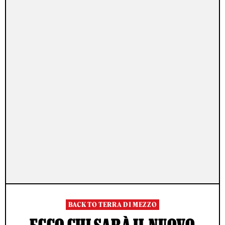
BACK TO TERRA DI MEZZO