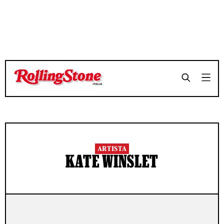
ARTISTA
KATE WINSLET