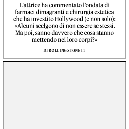
L'attrice ha commentato l'ondata di
farmaci dimagranti e chirurgia estetica
che ha investito Hollywood (e non solo):
«Alcuni scelgono di non essere se stessi.
Ma poi, sanno davvero che cosa stanno
mettendo nei loro corpi?»
DI ROLLING STONE IT