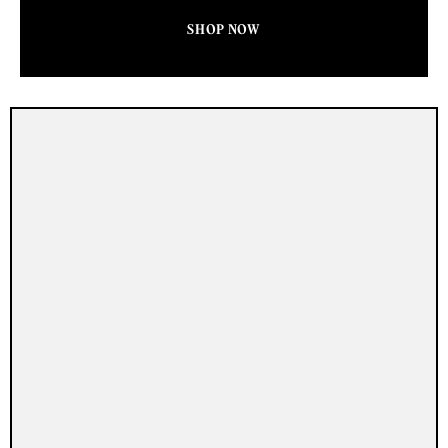
SHOP NOW