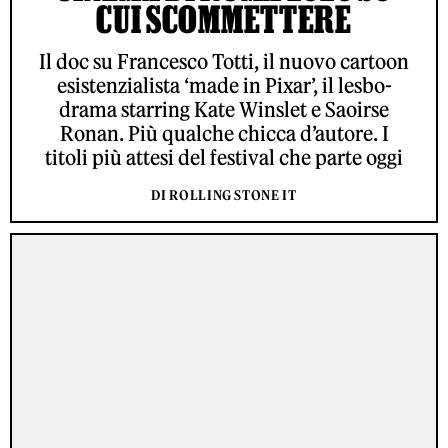
CUI SCOMMETTERE
Il doc su Francesco Totti, il nuovo cartoon
esistenzialista ‘made in Pixar’, il lesbo-
drama starring Kate Winslet e Saoirse
Ronan. Più qualche chicca d’autore. I
titoli più attesi del festival che parte oggi
DI ROLLING STONE IT