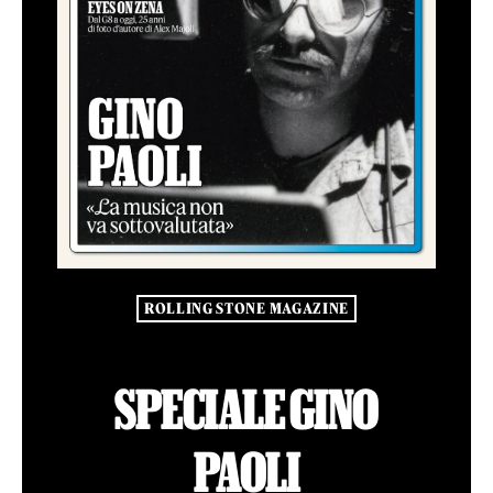
ROLLING STONE MAGAZINE
SPECIALE GINO
PAOLI