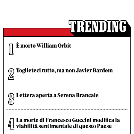
È morto William Orbit
Toglieteci tutto, ma non Javier Bardem
Lettera aperta a Serena Brancale
La morte di Francesco Guccini modifica la
viabilità sentimentale di questo Paese