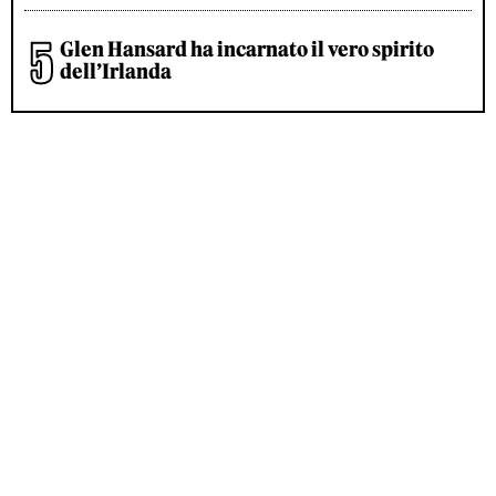
Glen Hansard ha incarnato il vero spirito
dell’Irlanda