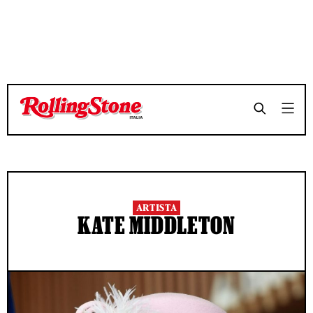
ARTISTA
KATE MIDDLETON