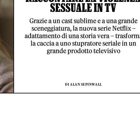
SESSUALE IN TV
Grazie a un cast sublime e a una grande
sceneggiatura, la nuova serie Netflix –
adattamento di una storia vera – trasform
la caccia a uno stupratore seriale in un
grande prodotto televisivo
DI ALAN SEPINWALL