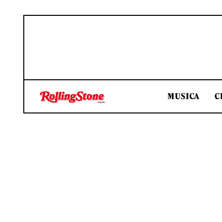
MUSICA
C