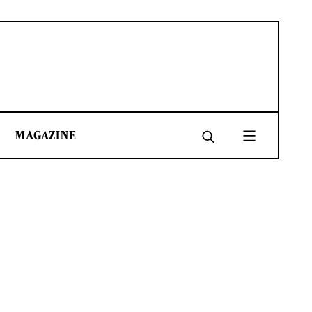
MAGAZINE