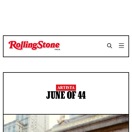
ARTISTA
JUNE OF 44