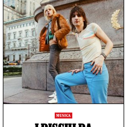
MUSICA