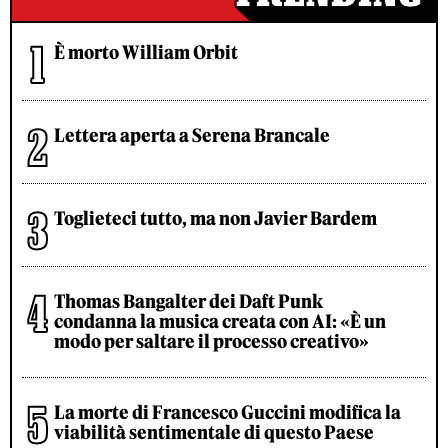
È morto William Orbit
Lettera aperta a Serena Brancale
Toglieteci tutto, ma non Javier Bardem
Thomas Bangalter dei Daft Punk
condanna la musica creata con AI: «È un
modo per saltare il processo creativo»
La morte di Francesco Guccini modifica la
viabilità sentimentale di questo Paese