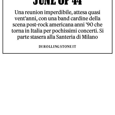
Una reunion imperdibile, attesa quasi
vent'anni, con una band cardine della
scena post-rock americana anni '90 che
torna in Italia per pochissimi concerti. Si
parte stasera alla Santeria di Milano
DI ROLLING STONE IT