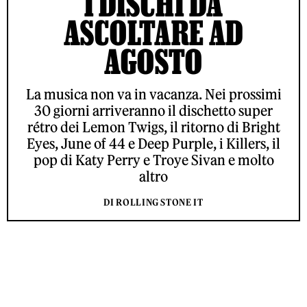
I DISCHI DA
ASCOLTARE AD
AGOSTO
La musica non va in vacanza. Nei prossimi
30 giorni arriveranno il dischetto super
rétro dei Lemon Twigs, il ritorno di Bright
Eyes, June of 44 e Deep Purple, i Killers, il
pop di Katy Perry e Troye Sivan e molto
altro
DI ROLLING STONE IT