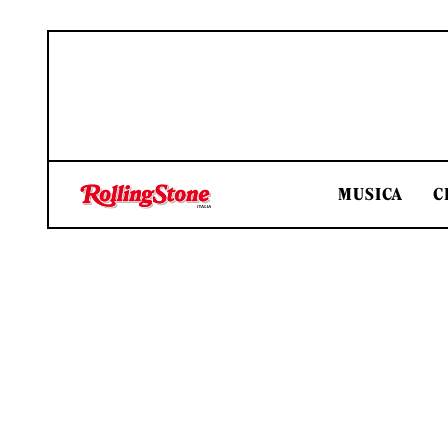
MUSICA
C