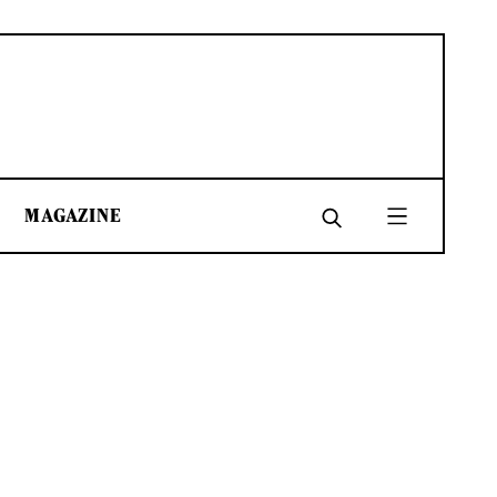
MAGAZINE