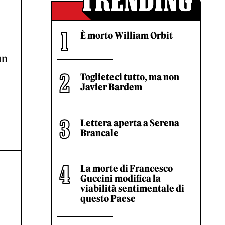
È morto William Orbit
un
Toglieteci tutto, ma non
Javier Bardem
Lettera aperta a Serena
Brancale
La morte di Francesco
Guccini modifica la
viabilità sentimentale di
questo Paese