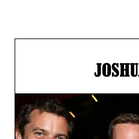
JOSHU