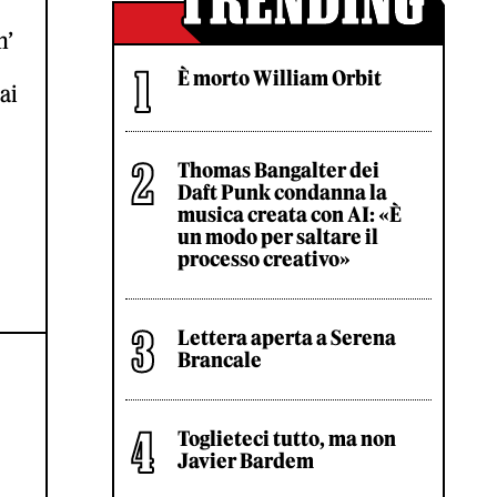
n’
È morto William Orbit
ai
Thomas Bangalter dei
Daft Punk condanna la
musica creata con AI: «È
un modo per saltare il
processo creativo»
Lettera aperta a Serena
Brancale
Toglieteci tutto, ma non
Javier Bardem