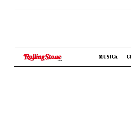
MUSICA
C