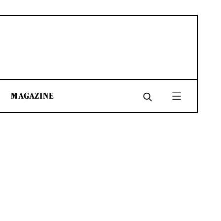
MAGAZINE