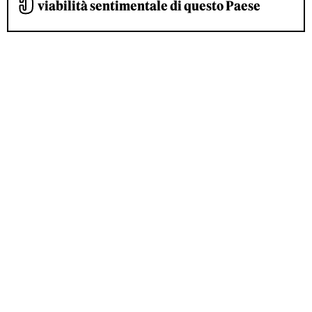
viabilità sentimentale di questo Paese