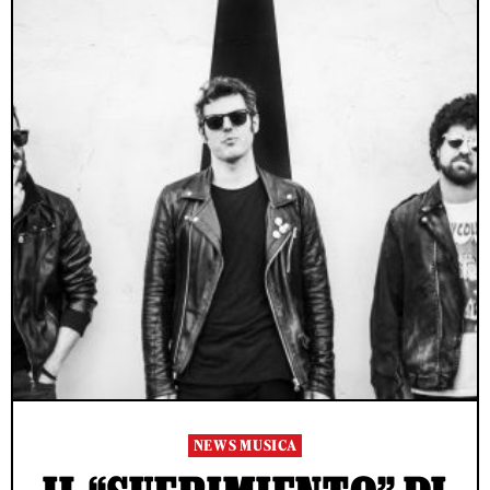
NEWS MUSICA