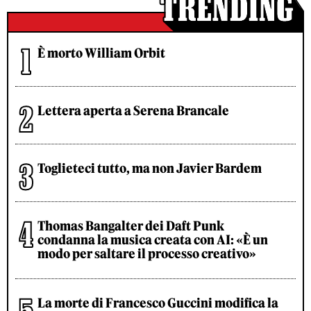
È morto William Orbit
Lettera aperta a Serena Brancale
Toglieteci tutto, ma non Javier Bardem
Thomas Bangalter dei Daft Punk
condanna la musica creata con AI: «È un
modo per saltare il processo creativo»
La morte di Francesco Guccini modifica la