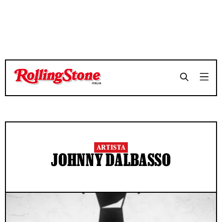
ARTISTA
JOHNNY DALBASSO