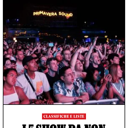
CLASSIFICHE E LISTE