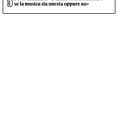
se la musica sia onesta oppure no»