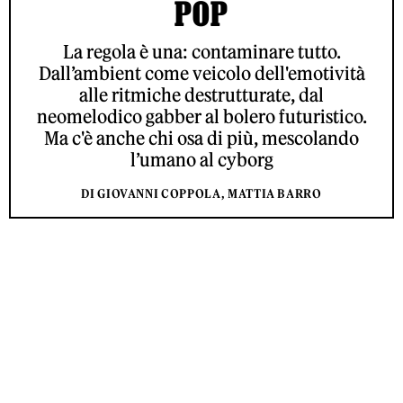
POP
La regola è una: contaminare tutto.
Dall’ambient come veicolo dell'emotività
alle ritmiche destrutturate, dal
neomelodico gabber al bolero futuristico.
Ma c'è anche chi osa di più, mescolando
l’umano al cyborg
DI GIOVANNI COPPOLA, MATTIA BARRO