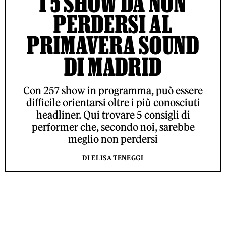
I 5 SHOW DA NON
PERDERSI AL
PRIMAVERA SOUND
DI MADRID
Con 257 show in programma, può essere
difficile orientarsi oltre i più conosciuti
headliner. Qui trovare 5 consigli di
performer che, secondo noi, sarebbe
meglio non perdersi
DI ELISA TENEGGI