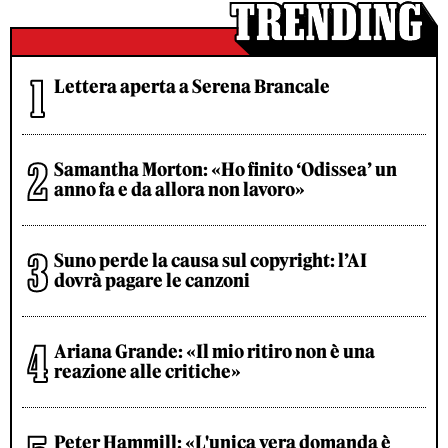
Lettera aperta a Serena Brancale
Samantha Morton: «Ho finito ‘Odissea’ un
anno fa e da allora non lavoro»
Suno perde la causa sul copyright: l’AI
dovrà pagare le canzoni
Ariana Grande: «Il mio ritiro non è una
reazione alle critiche»
Peter Hammill: «L'unica vera domanda è