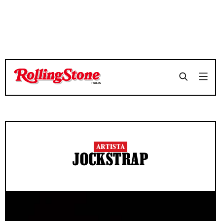
ARTISTA
JOCKSTRAP