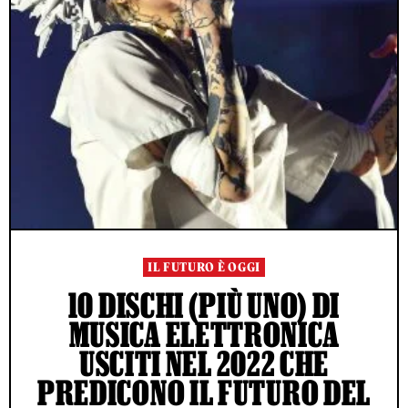
IL FUTURO È OGGI
10 DISCHI (PIÙ UNO) DI
MUSICA ELETTRONICA
USCITI NEL 2022 CHE
PREDICONO IL FUTURO DEL