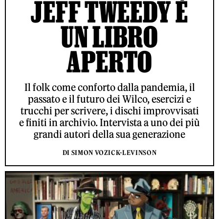
JEFF TWEEDY È
UN LIBRO
APERTO
Il folk come conforto dalla pandemia, il
passato e il futuro dei Wilco, esercizi e
trucchi per scrivere, i dischi improvvisati
e finiti in archivio. Intervista a uno dei più
grandi autori della sua generazione
DI SIMON VOZICK-LEVINSON