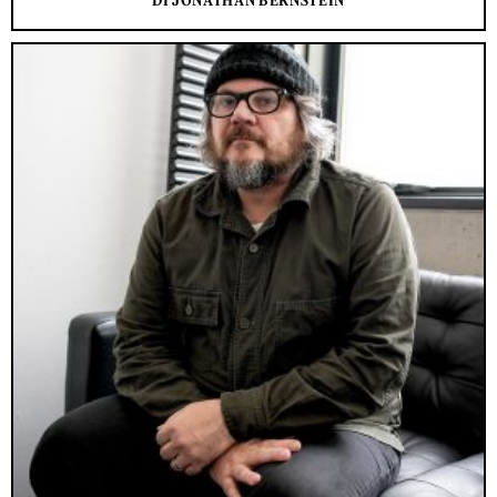
DI JONATHAN BERNSTEIN