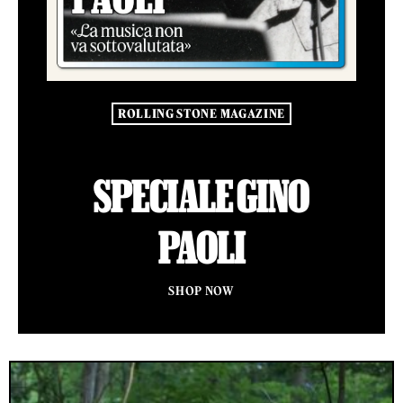
ROLLING STONE MAGAZINE
SPECIALE GINO
PAOLI
SHOP NOW