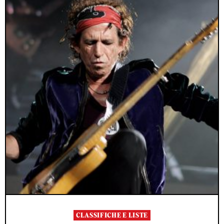
CLASSIFICHE E LISTE