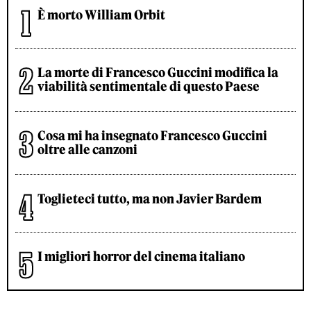
È morto William Orbit
La morte di Francesco Guccini modifica la
viabilità sentimentale di questo Paese
Cosa mi ha insegnato Francesco Guccini
oltre alle canzoni
Toglieteci tutto, ma non Javier Bardem
I migliori horror del cinema italiano