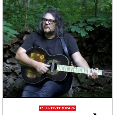
INTERVISTE MUSICA