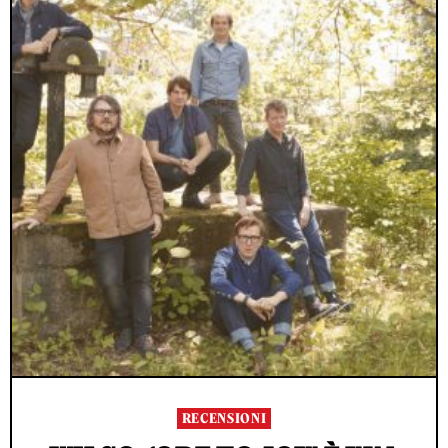
RECENSIONI