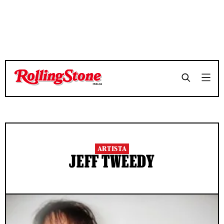
ARTISTA
JEFF TWEEDY