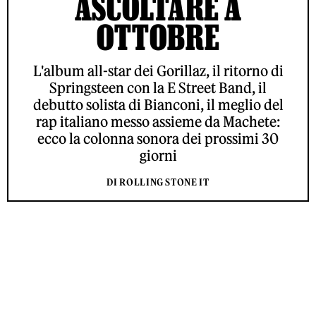
ASCOLTARE A
OTTOBRE
L'album all-star dei Gorillaz, il ritorno di
Springsteen con la E Street Band, il
debutto solista di Bianconi, il meglio del
rap italiano messo assieme da Machete:
ecco la colonna sonora dei prossimi 30
giorni
DI ROLLING STONE IT