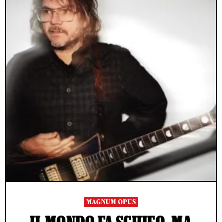
MAGNUM OPUS