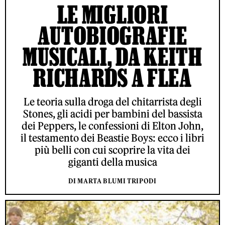
LE MIGLIORI
AUTOBIOGRAFIE
MUSICALI, DA KEITH
RICHARDS A FLEA
Le teoria sulla droga del chitarrista degli
Stones, gli acidi per bambini del bassista
dei Peppers, le confessioni di Elton John,
il testamento dei Beastie Boys: ecco i libri
più belli con cui scoprire la vita dei
giganti della musica
DI MARTA BLUMI TRIPODI