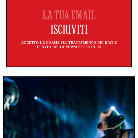
ACCETTO LE NORME SUL TRATTAMENTO DEI DATI E
L'INVIO DELLA NEWSLETTER DI RS