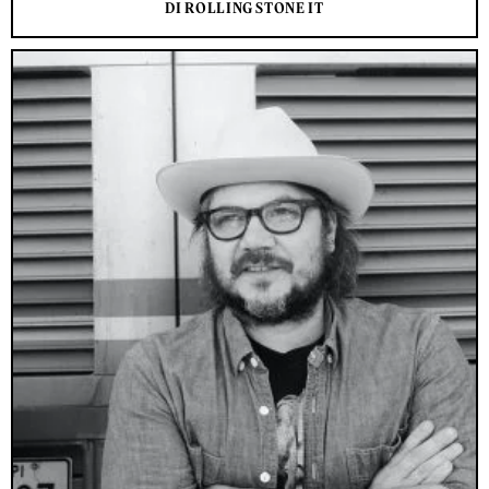
DI ROLLING STONE IT