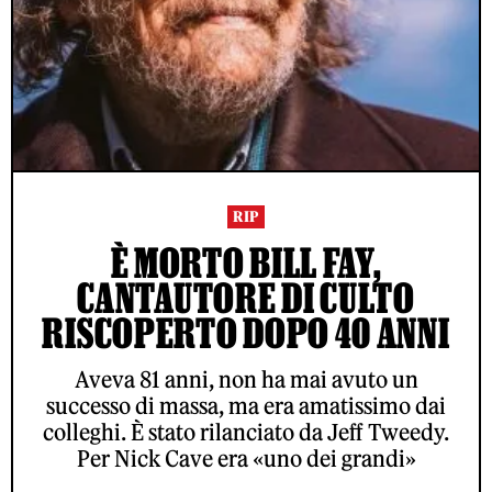
RIP
È MORTO BILL FAY,
CANTAUTORE DI CULTO
RISCOPERTO DOPO 40 ANNI
Aveva 81 anni, non ha mai avuto un
successo di massa, ma era amatissimo dai
colleghi. È stato rilanciato da Jeff Tweedy.
Per Nick Cave era «uno dei grandi»