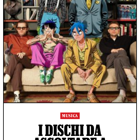
MUSICA
I DISCHI DA