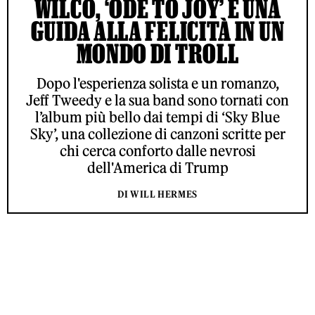
WILCO, ‘ODE TO JOY’ È UNA
GUIDA ALLA FELICITÀ IN UN
MONDO DI TROLL
Dopo l'esperienza solista e un romanzo,
Jeff Tweedy e la sua band sono tornati con
l’album più bello dai tempi di ‘Sky Blue
Sky’, una collezione di canzoni scritte per
chi cerca conforto dalle nevrosi
dell'America di Trump
DI WILL HERMES