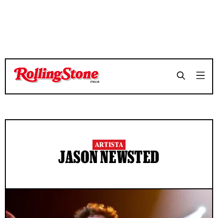
ARTISTA
JASON NEWSTED