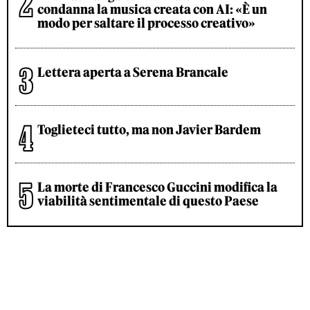
condanna la musica creata con AI: «È un
modo per saltare il processo creativo»
Lettera aperta a Serena Brancale
Toglieteci tutto, ma non Javier Bardem
La morte di Francesco Guccini modifica la
viabilità sentimentale di questo Paese