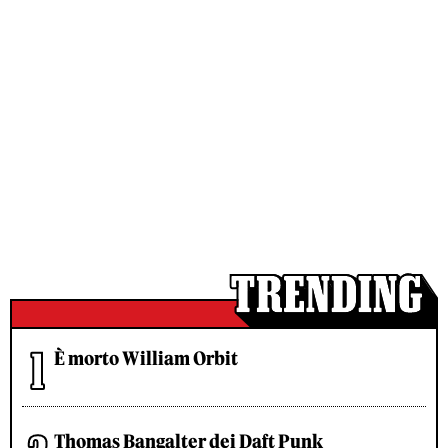
È morto William Orbit
Thomas Bangalter dei Daft Punk