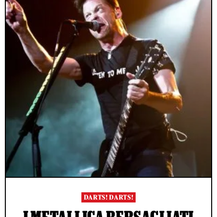
DARTS! DARTS!