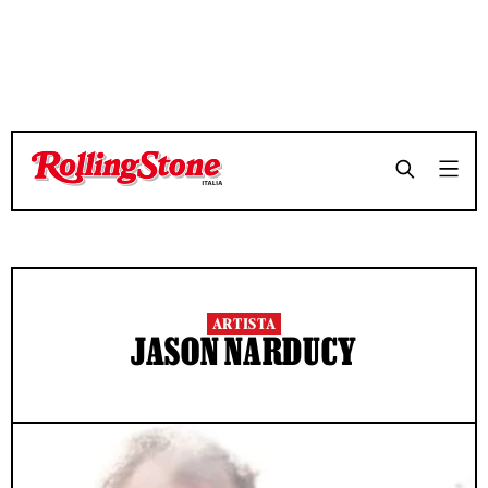
ARTISTA
JASON NARDUCY