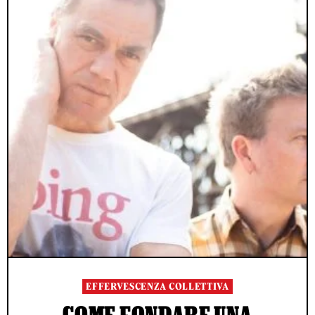
EFFERVESCENZA COLLETTIVA