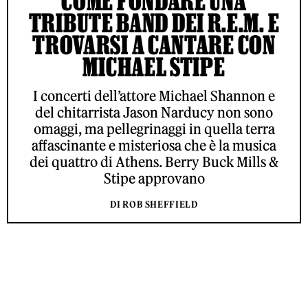
COME FONDARE UNA
TRIBUTE BAND DEI R.E.M. E
TROVARSI A CANTARE CON
MICHAEL STIPE
I concerti dell’attore Michael Shannon e
del chitarrista Jason Narducy non sono
omaggi, ma pellegrinaggi in quella terra
affascinante e misteriosa che è la musica
dei quattro di Athens. Berry Buck Mills &
Stipe approvano
DI ROB SHEFFIELD