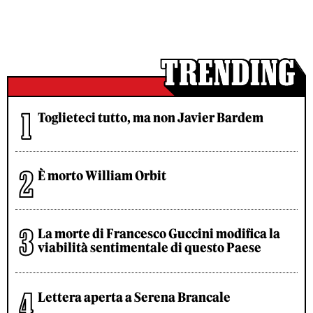
Toglieteci tutto, ma non Javier Bardem
È morto William Orbit
La morte di Francesco Guccini modifica la
viabilità sentimentale di questo Paese
Lettera aperta a Serena Brancale