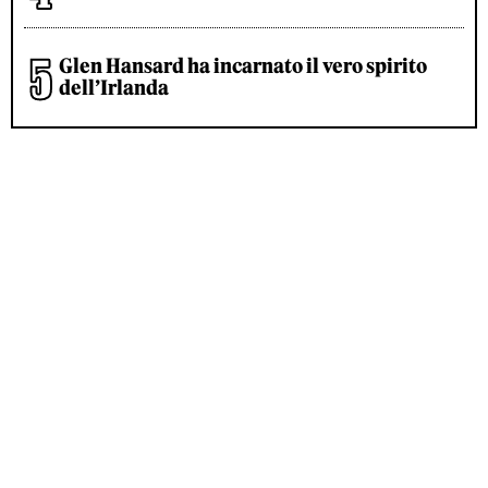
Glen Hansard ha incarnato il vero spirito
dell’Irlanda