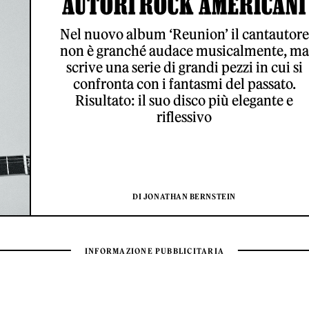
AUTORI ROCK AMERICANI
Nel nuovo album ‘Reunion’ il cantautore
non è granché audace musicalmente, ma
scrive una serie di grandi pezzi in cui si
confronta con i fantasmi del passato.
Risultato: il suo disco più elegante e
riflessivo
DI JONATHAN BERNSTEIN