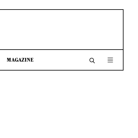
MAGAZINE