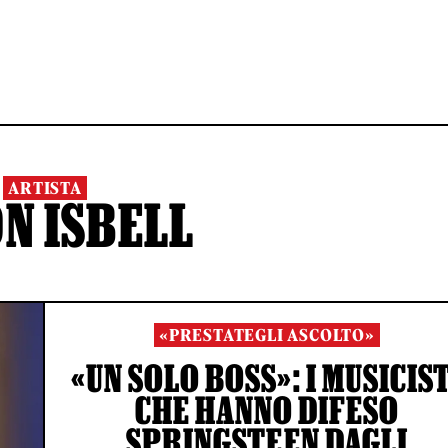
ARTISTA
N ISBELL
«PRESTATEGLI ASCOLTO»
«UN SOLO BOSS»: I MUSICIS
CHE HANNO DIFESO
SPRINGSTEEN DAGLI