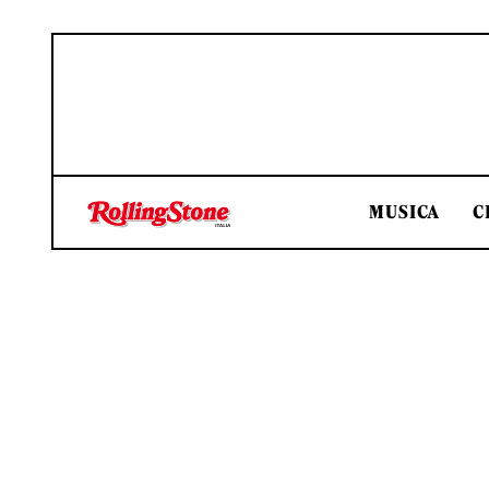
MUSICA
C