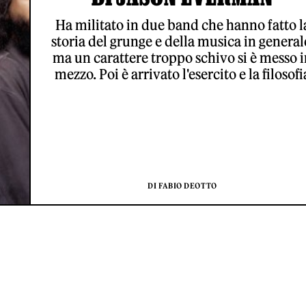
Ha militato in due band che hanno fatto l
storia del grunge e della musica in general
ma un carattere troppo schivo si è messo 
mezzo. Poi è arrivato l'esercito e la filosofi
DI FABIO DEOTTO