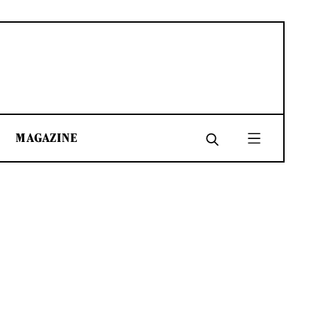
MAGAZINE