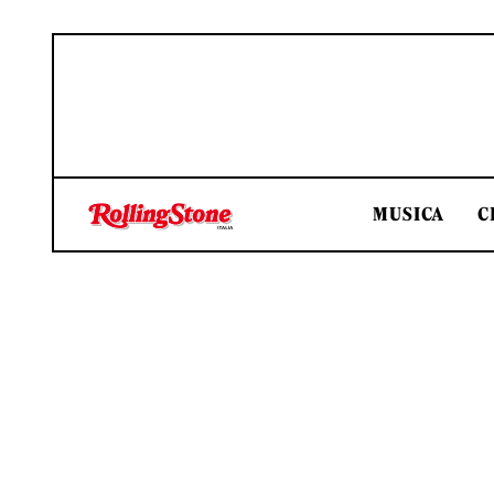
MUSICA
C