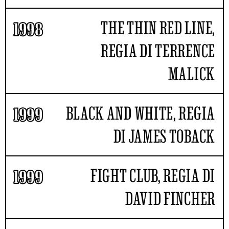
THE THIN RED LINE,
1998
REGIA DI TERRENCE
MALICK
BLACK AND WHITE, REGIA
1999
DI JAMES TOBACK
FIGHT CLUB, REGIA DI
1999
DAVID FINCHER