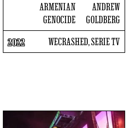
ARMENIAN
ANDREW
GENOCIDE
GOLDBERG
WECRASHED
,
SERIE TV
2022