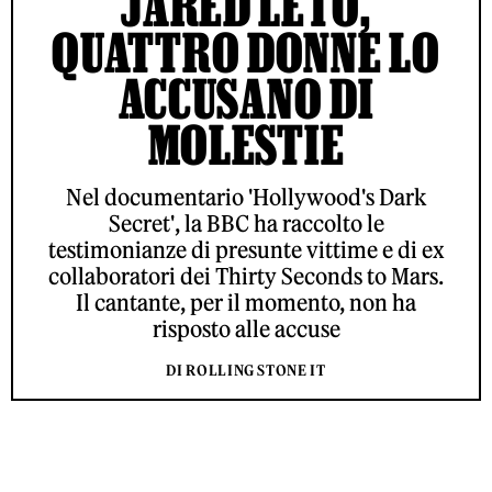
JARED LETO,
QUATTRO DONNE LO
ACCUSANO DI
MOLESTIE
Nel documentario 'Hollywood's Dark
Secret', la BBC ha raccolto le
testimonianze di presunte vittime e di ex
collaboratori dei Thirty Seconds to Mars.
Il cantante, per il momento, non ha
risposto alle accuse
DI ROLLING STONE IT