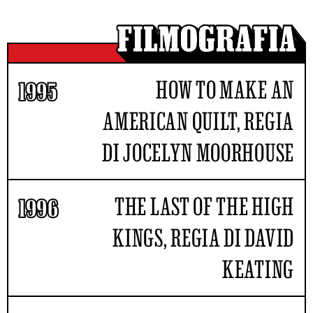
HOW TO MAKE AN
1995
AMERICAN QUILT, REGIA
DI JOCELYN MOORHOUSE
THE LAST OF THE HIGH
1996
KINGS, REGIA DI DAVID
KEATING