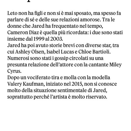
Leto non ha figli e non si è mai sposato, ma spesso fa
parlare di sé e delle sue relazioni amorose. Tra le
donne che Jared ha frequentato nel tempo,
Cameron Diaz è quella più ricordata: i due sono stati
insieme dal 1999 al 2003.
Jared ha poi avuto storie brevi con diverse star, tra
cui Ashley Olsen, Isabel Lucas e Chloe Bartioli.
Numerosi sono stati i gossip circolati su una
presunta relazione dell’attore con la cantante Miley
Cyrus.
Dopo un vociferato tira e molla con la modella
Valery Kaufman, iniziato nel 2015, non si conosce
molto della situazione sentimentale di Jared,
soprattutto perché l’artista è molto riservato.