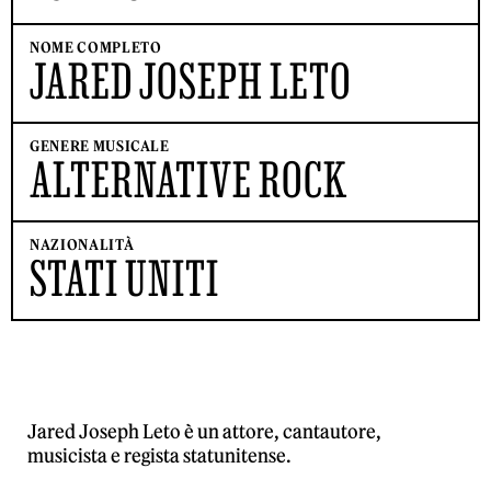
NOME COMPLETO
JARED JOSEPH LETO
GENERE MUSICALE
ALTERNATIVE ROCK
NAZIONALITÀ
STATI UNITI
Jared Joseph Leto è un attore, cantautore,
musicista e regista statunitense.