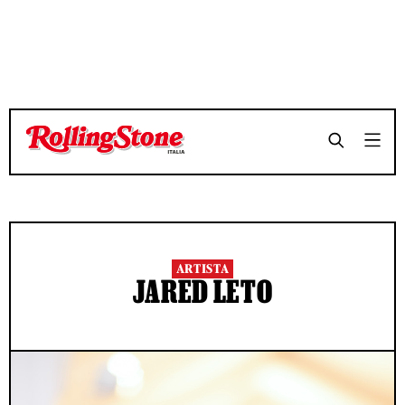
ARTISTA
JARED LETO