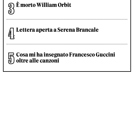
È morto William Orbit
Lettera aperta a Serena Brancale
Cosa mi ha insegnato Francesco Guccini
oltre alle canzoni