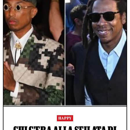
HAPPY