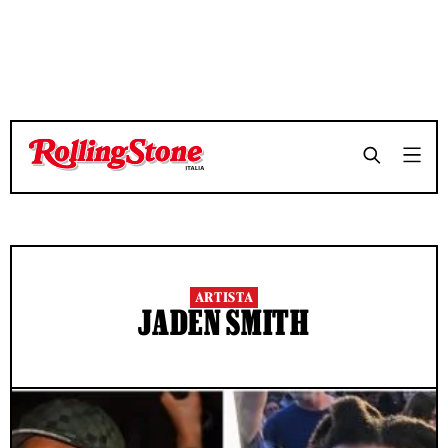
ARTISTA
JADEN SMITH