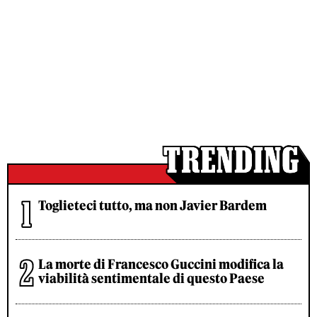
Toglieteci tutto, ma non Javier Bardem
La morte di Francesco Guccini modifica la
viabilità sentimentale di questo Paese