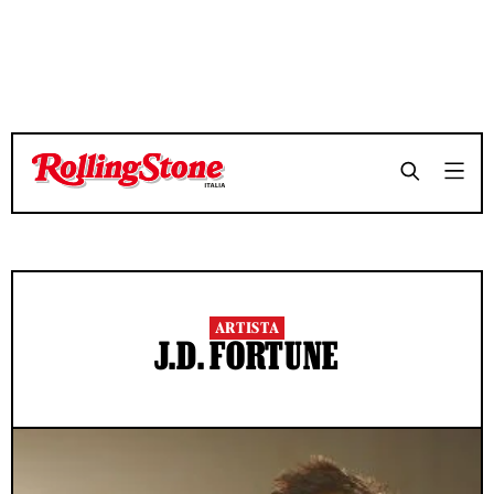
ARTISTA
J.D. FORTUNE