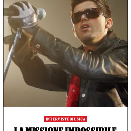
INTERVISTE MUSICA