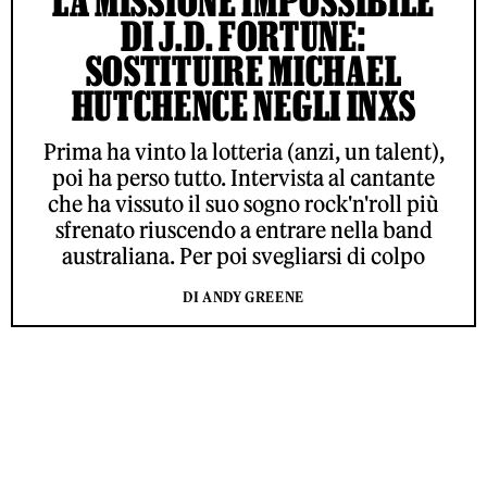
LA MISSIONE IMPOSSIBILE
DI J.D. FORTUNE:
SOSTITUIRE MICHAEL
HUTCHENCE NEGLI INXS
Prima ha vinto la lotteria (anzi, un talent),
poi ha perso tutto. Intervista al cantante
che ha vissuto il suo sogno rock'n'roll più
sfrenato riuscendo a entrare nella band
australiana. Per poi svegliarsi di colpo
DI ANDY GREENE