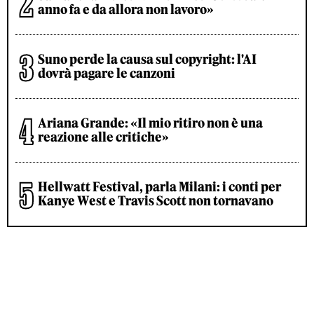
anno fa e da allora non lavoro»
Suno perde la causa sul copyright: l'AI
dovrà pagare le canzoni
Ariana Grande: «Il mio ritiro non è una
reazione alle critiche»
Hellwatt Festival, parla Milani: i conti per
Kanye West e Travis Scott non tornavano