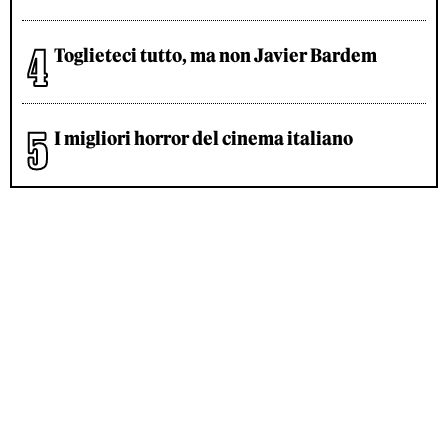
Toglieteci tutto, ma non Javier Bardem
I migliori horror del cinema italiano