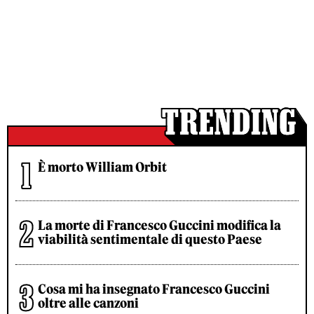
È morto William Orbit
La morte di Francesco Guccini modifica la
viabilità sentimentale di questo Paese
Cosa mi ha insegnato Francesco Guccini
oltre alle canzoni