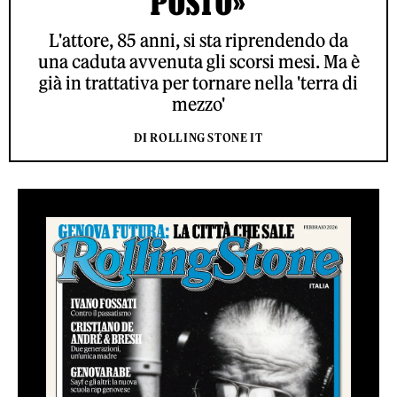
POSTO»
L'attore, 85 anni, si sta riprendendo da
una caduta avvenuta gli scorsi mesi. Ma è
già in trattativa per tornare nella 'terra di
mezzo'
DI ROLLING STONE IT