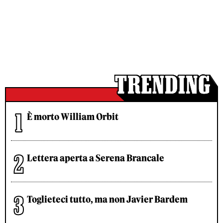
È morto William Orbit
Lettera aperta a Serena Brancale
Toglieteci tutto, ma non Javier Bardem