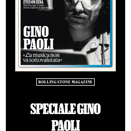
ROLLING STONE MAGAZINE
SPECIALE GINO
PAOLI