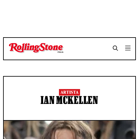
ARTISTA
IAN MCKELLEN