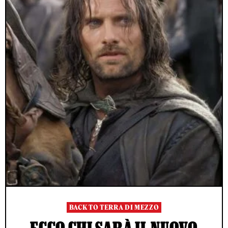
BACK TO TERRA DI MEZZO