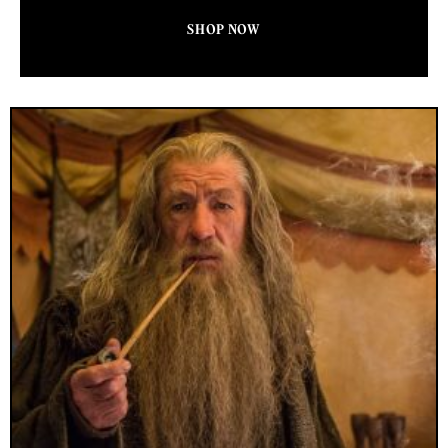
SHOP NOW