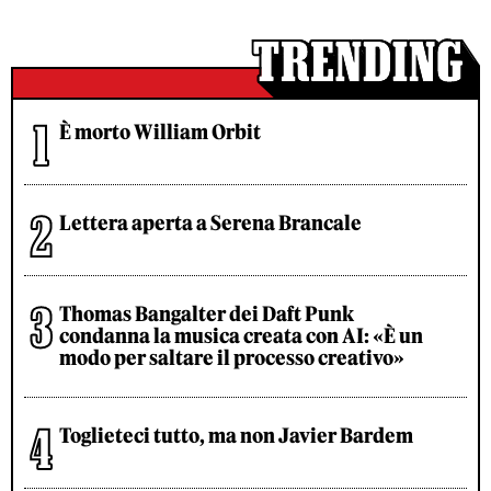
È morto William Orbit
Lettera aperta a Serena Brancale
Thomas Bangalter dei Daft Punk
condanna la musica creata con AI: «È un
modo per saltare il processo creativo»
Toglieteci tutto, ma non Javier Bardem