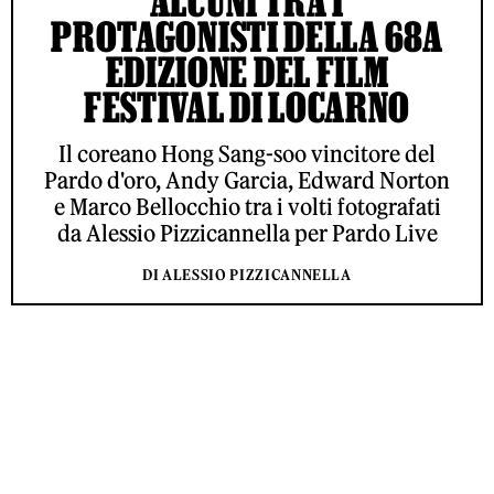
ALCUNI TRA I
PROTAGONISTI DELLA 68A
EDIZIONE DEL FILM
FESTIVAL DI LOCARNO
Il coreano Hong Sang-soo vincitore del
Pardo d'oro, Andy Garcia, Edward Norton
e Marco Bellocchio tra i volti fotografati
da Alessio Pizzicannella per Pardo Live
DI ALESSIO PIZZICANNELLA