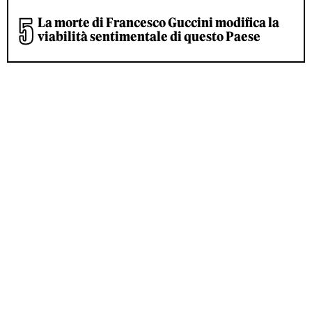
La morte di Francesco Guccini modifica la
viabilità sentimentale di questo Paese