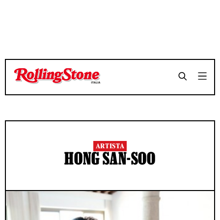
ARTISTA
HONG SAN-SOO