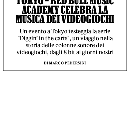
TOKYO – RED BULL MUSIC
ACADEMY CELEBRA LA
MUSICA DEI VIDEOGIOCHI
Un evento a Tokyo festeggia la serie
"Diggin’ in the carts", un viaggio nella
storia delle colonne sonore dei
videogiochi, dagli 8 bit ai giorni nostri
DI MARCO PEDERSINI