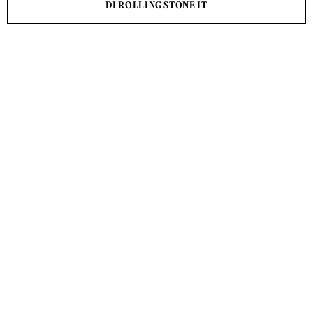
DI ROLLING STONE IT