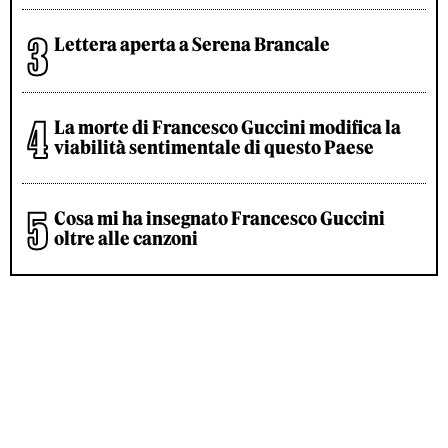
Lettera aperta a Serena Brancale
La morte di Francesco Guccini modifica la
viabilità sentimentale di questo Paese
Cosa mi ha insegnato Francesco Guccini
oltre alle canzoni