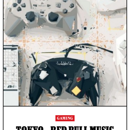
GAMING