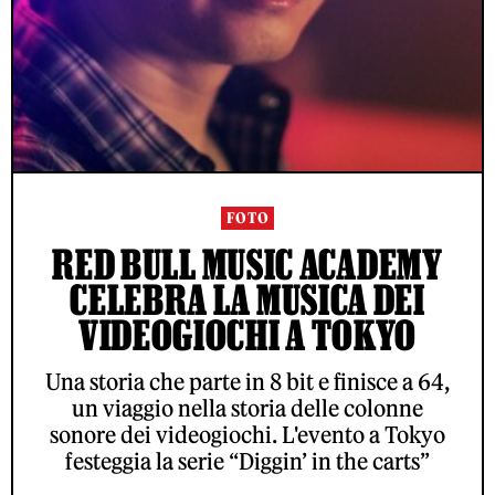
FOTO
RED BULL MUSIC ACADEMY
CELEBRA LA MUSICA DEI
VIDEOGIOCHI A TOKYO
Una storia che parte in 8 bit e finisce a 64,
un viaggio nella storia delle colonne
sonore dei videogiochi. L'evento a Tokyo
festeggia la serie “Diggin’ in the carts”