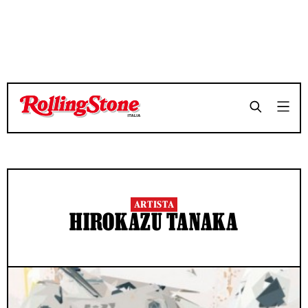
ARTISTA
HIROKAZU TANAKA