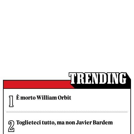
È morto William Orbit
Toglieteci tutto, ma non Javier Bardem