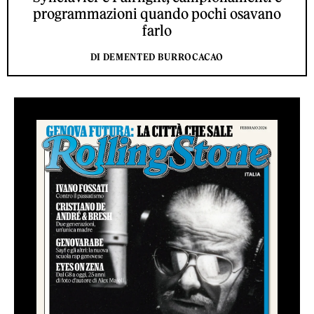
programmazioni quando pochi osavano
farlo
DI DEMENTED BURROCACAO