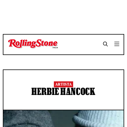
ARTISTA
HERBIE HANCOCK