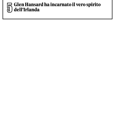
Glen Hansard ha incarnato il vero spirito
dell'Irlanda