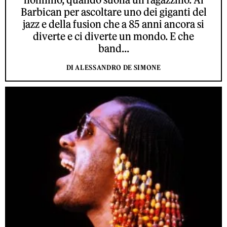
Barbican per ascoltare uno dei giganti del
jazz e della fusion che a 85 anni ancora si
diverte e ci diverte un mondo. E che
band...
DI ALESSANDRO DE SIMONE