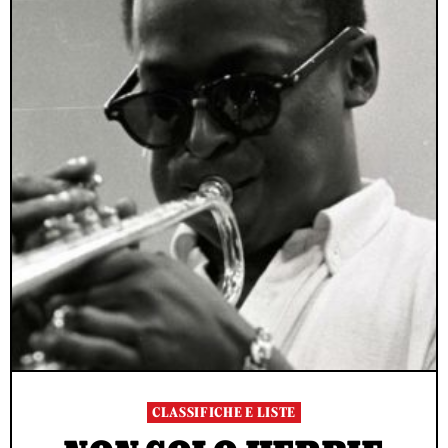
CLASSIFICHE E LISTE