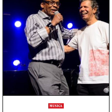
MUSICA