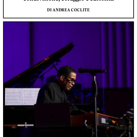
DI ANDREA COCLITE