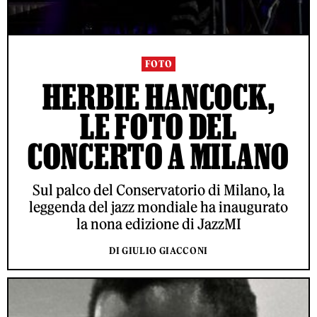
FOTO
HERBIE HANCOCK,
LE FOTO DEL
CONCERTO A MILANO
Sul palco del Conservatorio di Milano, la
leggenda del jazz mondiale ha inaugurato
la nona edizione di JazzMI
DI GIULIO GIACCONI