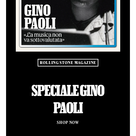
ROLLING STONE MAGAZINE
SPECIALE GINO
PAOLI
SHOP NOW