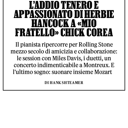
L’ADDIO TENERO E
APPASSIONATO DI HERBIE
HANCOCK A «MIO
FRATELLO» CHICK COREA
Il pianista ripercorre per Rolling Stone
mezzo secolo di amicizia e collaborazione:
le session con Miles Davis, i duetti, un
concerto indimenticabile a Montreux. E
l'ultimo sogno: suonare insieme Mozart
DI HANK SHTEAMER