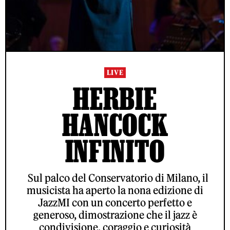
LIVE
HERBIE
HANCOCK
INFINITO
Sul palco del Conservatorio di Milano, il
musicista ha aperto la nona edizione di
JazzMI con un concerto perfetto e
generoso, dimostrazione che il jazz è
condivisione, coraggio e curiosità