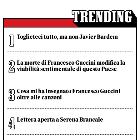
Toglieteci tutto, ma non Javier Bardem
La morte di Francesco Guccini modifica la
viabilità sentimentale di questo Paese
Cosa mi ha insegnato Francesco Guccini
oltre alle canzoni
Lettera aperta a Serena Brancale