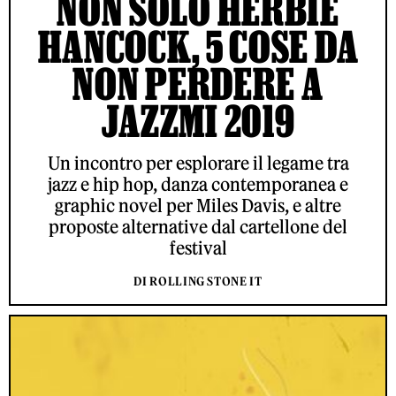
NON SOLO HERBIE
HANCOCK, 5 COSE DA
NON PERDERE A
JAZZMI 2019
Un incontro per esplorare il legame tra
jazz e hip hop, danza contemporanea e
graphic novel per Miles Davis, e altre
proposte alternative dal cartellone del
festival
DI ROLLING STONE IT