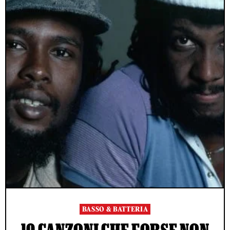
BASSO & BATTERIA