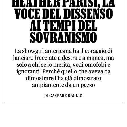
HEATHER PARISI, LA
VOCE DEL DISSENSO
AI TEMPI DEL
SOVRANISMO
La showgirl americana ha il coraggio di
lanciare frecciate a destra e a manca, ma
solo a chi se lo merita, vedi omofobi e
ignoranti. Perché quello che aveva da
dimostrare l'ha già dimostrato
ampiamente da un pezzo
DI GASPARE BAGLIO