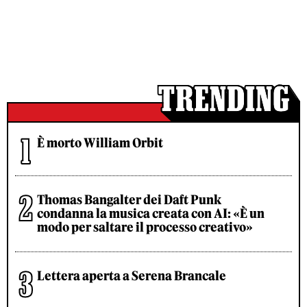
È morto William Orbit
Thomas Bangalter dei Daft Punk
condanna la musica creata con AI: «È un
modo per saltare il processo creativo»
Lettera aperta a Serena Brancale