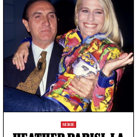
SERIE