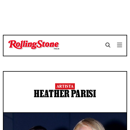
ARTISTA
HEATHER PARISI