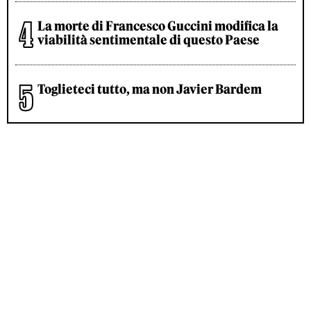
La morte di Francesco Guccini modifica la
viabilità sentimentale di questo Paese
Toglieteci tutto, ma non Javier Bardem