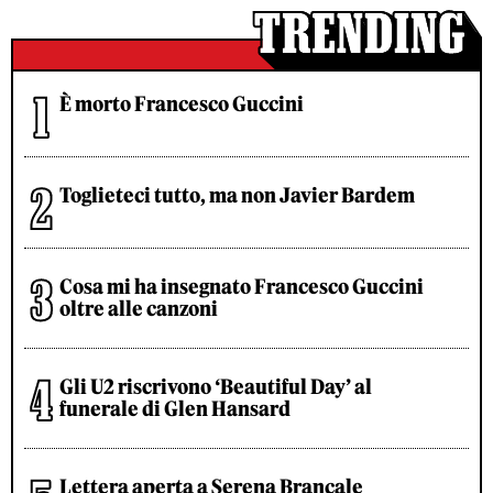
È morto Francesco Guccini
Toglieteci tutto, ma non Javier Bardem
Cosa mi ha insegnato Francesco Guccini
oltre alle canzoni
Gli U2 riscrivono ‘Beautiful Day’ al
funerale di Glen Hansard
Lettera aperta a Serena Brancale