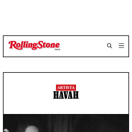
ARTISTA
HAVAH