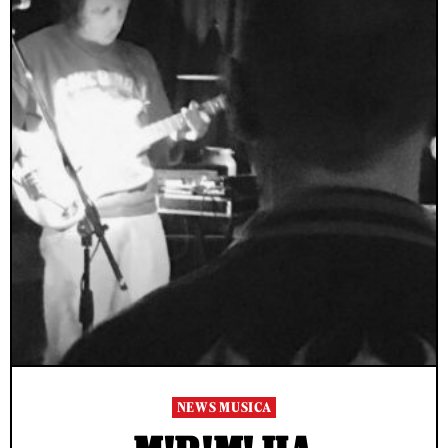
NEWS MUSICA