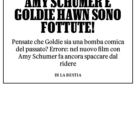
AMY SCHUMER E
GOLDIE HAWN SONO
FOTTUTE!
Pensate che Goldie sia una bomba comica
del passato? Errore: nel nuovo film con
Amy Schumer fa ancora spaccare dal
ridere
DI LA BESTIA