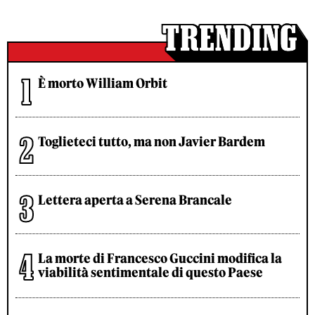
È morto William Orbit
Toglieteci tutto, ma non Javier Bardem
Lettera aperta a Serena Brancale
La morte di Francesco Guccini modifica la
viabilità sentimentale di questo Paese