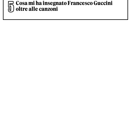
Cosa mi ha insegnato Francesco Guccini
oltre alle canzoni