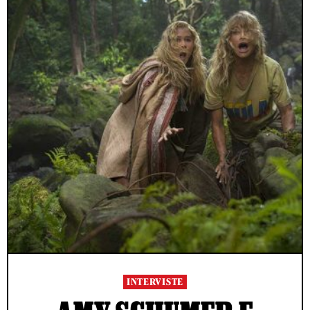
INTERVISTE