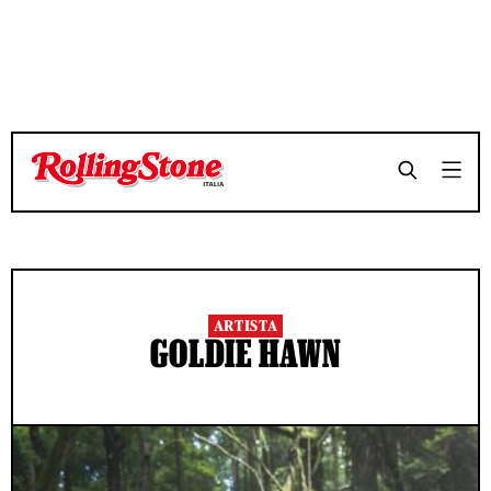
ARTISTA
GOLDIE HAWN