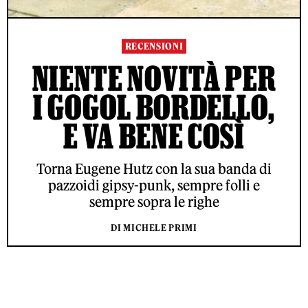
RECENSIONI
NIENTE NOVITÀ PER
I GOGOL BORDELLO,
E VA BENE COSÌ
Torna Eugene Hutz con la sua banda di
pazzoidi gipsy-punk, sempre folli e
sempre sopra le righe
DI MICHELE PRIMI