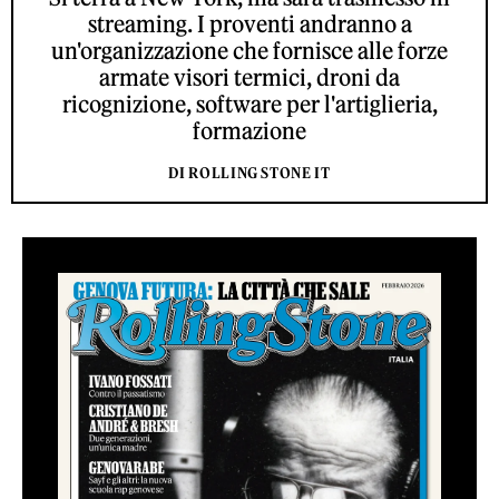
streaming. I proventi andranno a
un'organizzazione che fornisce alle forze
armate visori termici, droni da
ricognizione, software per l'artiglieria,
formazione
DI ROLLING STONE IT