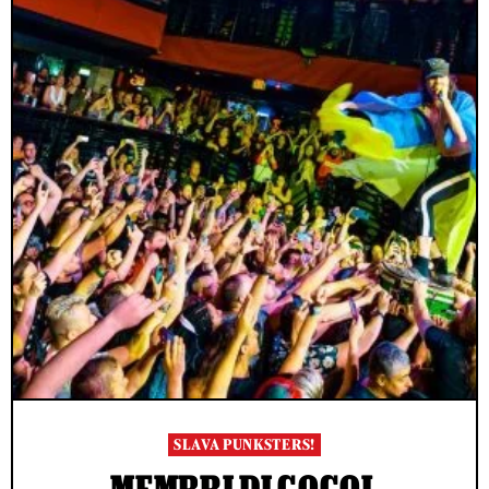
SLAVA PUNKSTERS!