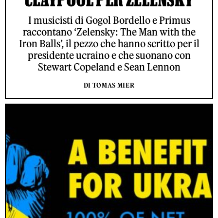
I musicisti di Gogol Bordello e Primus
raccontano ‘Zelensky: The Man with the
Iron Balls’, il pezzo che hanno scritto per il
presidente ucraino e che suonano con
Stewart Copeland e Sean Lennon
DI TOMAS MIER