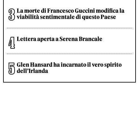
La morte di Francesco Guccini modifica la
viabilità sentimentale di questo Paese
Lettera aperta a Serena Brancale
Glen Hansard ha incarnato il vero spirito
dell’Irlanda