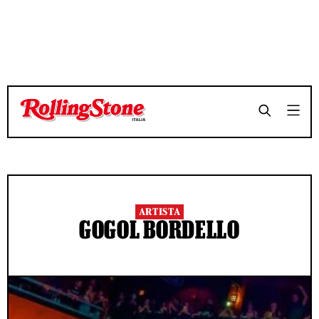
ARTISTA
GOGOL BORDELLO