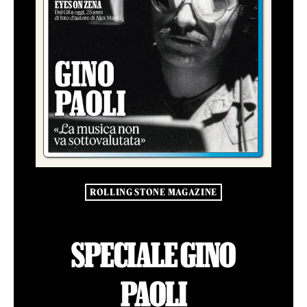
ROLLING STONE MAGAZINE
SPECIALE GINO
PAOLI