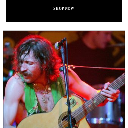
SHOP NOW