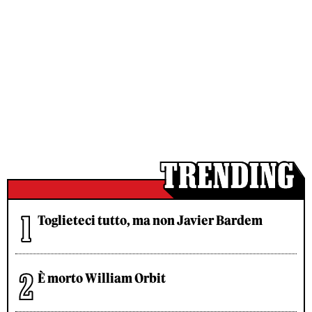
Toglieteci tutto, ma non Javier Bardem
È morto William Orbit