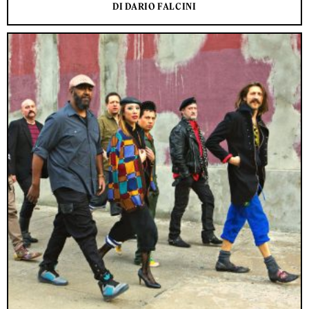
DI DARIO FALCINI