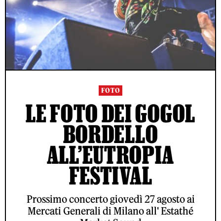
FOTO
LE FOTO DEI GOGOL
BORDELLO
ALL’EUTROPIA
FESTIVAL
Prossimo concerto giovedì 27 agosto ai
Mercati Generali di Milano all' Estathé