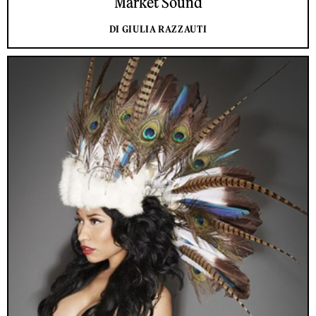
Market Sound
DI GIULIA RAZZAUTI