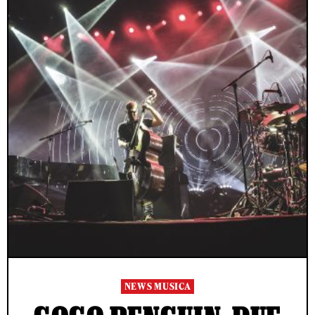
NEWS MUSICA