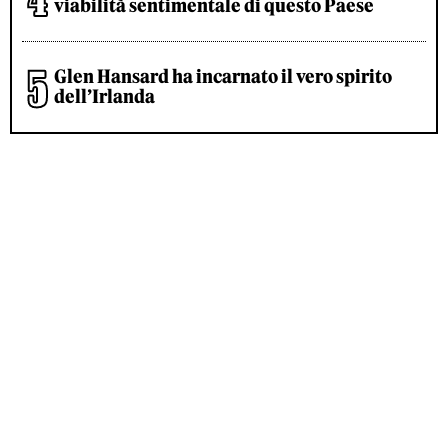
viabilità sentimentale di questo Paese
Glen Hansard ha incarnato il vero spirito
dell’Irlanda