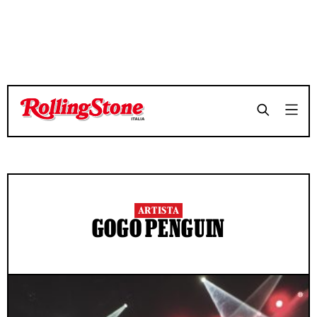
ARTISTA
GOGO PENGUIN