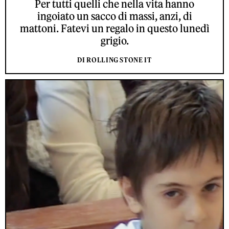
Per tutti quelli che nella vita hanno
ingoiato un sacco di massi, anzi, di
mattoni. Fatevi un regalo in questo lunedì
grigio.
DI ROLLING STONE IT