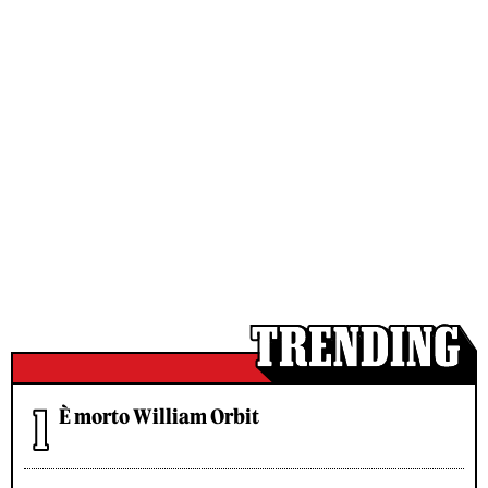
È morto William Orbit