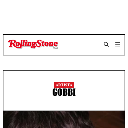
ARTISTA
GOBBI