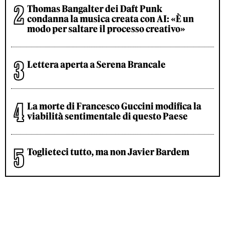
Thomas Bangalter dei Daft Punk
condanna la musica creata con AI: «È un
modo per saltare il processo creativo»
Lettera aperta a Serena Brancale
La morte di Francesco Guccini modifica la
viabilità sentimentale di questo Paese
Toglieteci tutto, ma non Javier Bardem