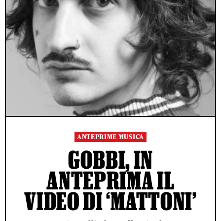
ANTEPRIME MUSICA
GOBBI, IN
ANTEPRIMA IL
VIDEO DI ‘MATTONI’