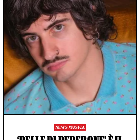
NEWS MUSICA