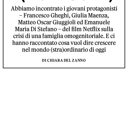
Abbiamo incontrato i giovani protagonisti
– Francesco Gheghi, Giulia Maenza,
Matteo Oscar Giuggioli ed Emanuele
Maria Di Stefano – del film Netflix sulla
crisi di una famiglia omogenitoriale. E ci
hanno raccontato cosa vuol dire crescere
nel mondo (stra)ordinario di oggi
DI CHIARA DEL ZANNO