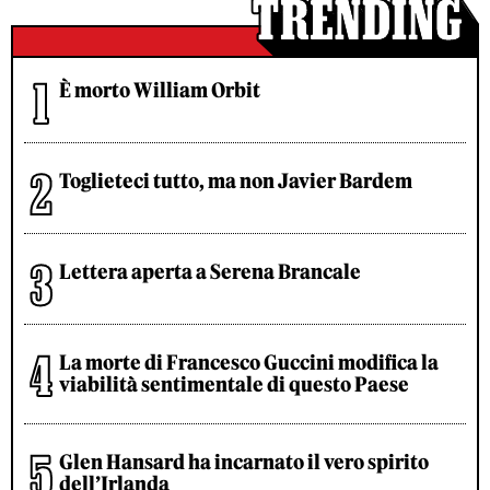
È morto William Orbit
Toglieteci tutto, ma non Javier Bardem
Lettera aperta a Serena Brancale
La morte di Francesco Guccini modifica la
viabilità sentimentale di questo Paese
Glen Hansard ha incarnato il vero spirito
dell’Irlanda