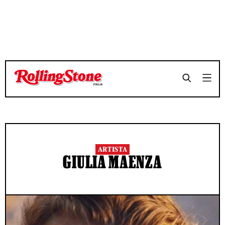
ARTISTA
GIULIA MAENZA