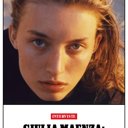
INTERVISTE