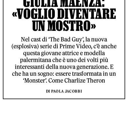
GIULIA MAENZA:
«VOGLIO DIVENTARE
UN MOSTRO»
Nel cast di ‘The Bad Guy’, la nuova
(esplosiva) serie di Prime Video, c’è anche
questa giovane attrice e modella
palermitana che è uno dei volti più
interessanti della nuova generazione. E
che ha un sogno: essere trasformata in un
‘Monster’. Come Charlize Theron
DI PAOLA JACOBBI