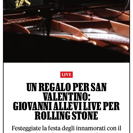
LIVE
UN REGALO PER SAN
VALENTINO:
GIOVANNI ALLEVI LIVE PER
ROLLING STONE
Festeggiate la festa degli innamorati con il