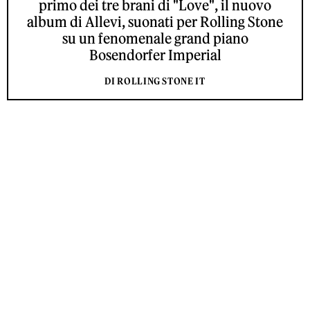
primo dei tre brani di "Love", il nuovo
album di Allevi, suonati per Rolling Stone
su un fenomenale grand piano
Bosendorfer Imperial
DI ROLLING STONE IT