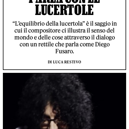
LUCERTOLE
“L’equilibrio della lucertola” è il saggio in
cui il compositore ci illustra il senso del
mondo e delle cose attraverso il dialogo
con un rettile che parla come Diego
Fusaro.
DI LUCA RESTIVO