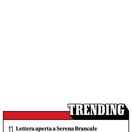
Lettera aperta a Serena Brancale