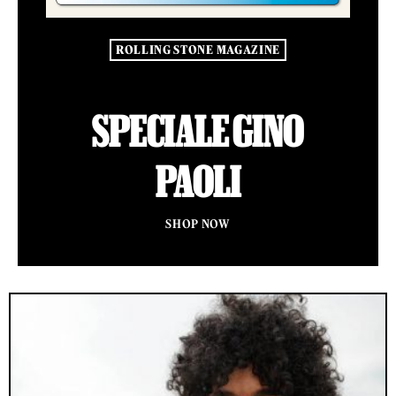
ROLLING STONE MAGAZINE
SPECIALE GINO
PAOLI
SHOP NOW