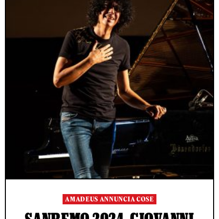
AMADEUS ANNUNCIA COSE