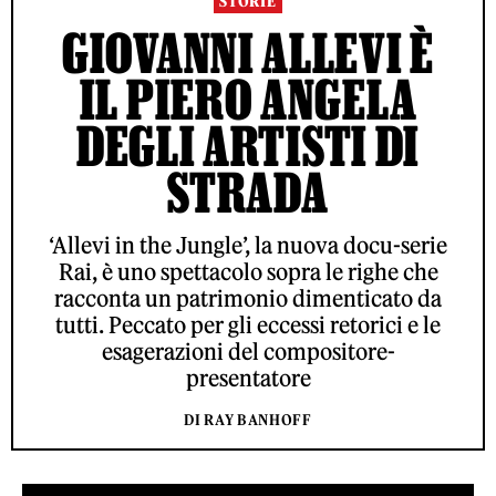
STORIE
GIOVANNI ALLEVI È
IL PIERO ANGELA
DEGLI ARTISTI DI
STRADA
‘Allevi in the Jungle’, la nuova docu-serie
Rai, è uno spettacolo sopra le righe che
racconta un patrimonio dimenticato da
tutti. Peccato per gli eccessi retorici e le
esagerazioni del compositore-
presentatore
DI RAY BANHOFF