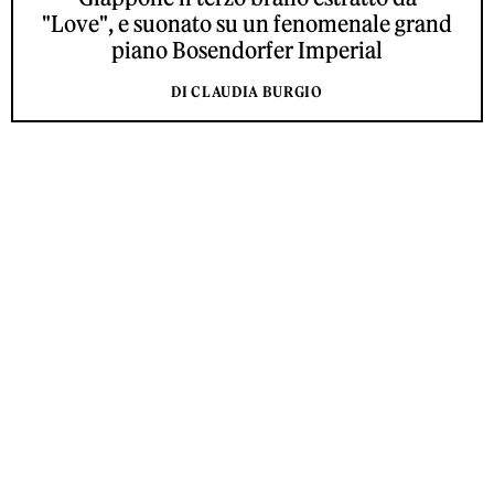
"Love", e suonato su un fenomenale grand
piano Bosendorfer Imperial
DI CLAUDIA BURGIO