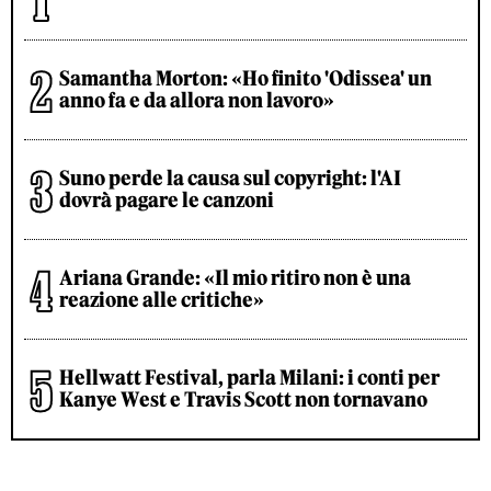
Samantha Morton: «Ho finito 'Odissea' un
anno fa e da allora non lavoro»
Suno perde la causa sul copyright: l'AI
dovrà pagare le canzoni
Ariana Grande: «Il mio ritiro non è una
reazione alle critiche»
Hellwatt Festival, parla Milani: i conti per
Kanye West e Travis Scott non tornavano