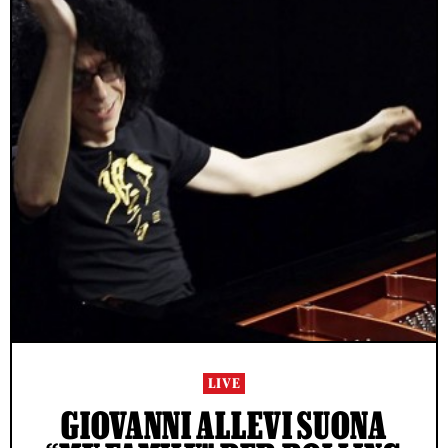
LIVE
GIOVANNI ALLEVI SUONA