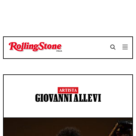
ARTISTA
GIOVANNI ALLEVI